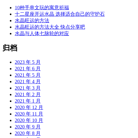
10种手串文玩的寓意祈福
十二星座开运水晶 选择适合自己的守护石
水晶旺运的方法
水晶旺运的方法大全 快点分享吧
水晶与人体七脉轮的对应
归档
2023 年 5 月
2021 年 6 月
2021 年 5 月
2021 年 4 月
2021 年 3 月
2021 年 2 月
2021 年 1 月
2020 年 12 月
2020 年 11 月
2020 年 10 月
2020 年 9 月
2020 年 8 月