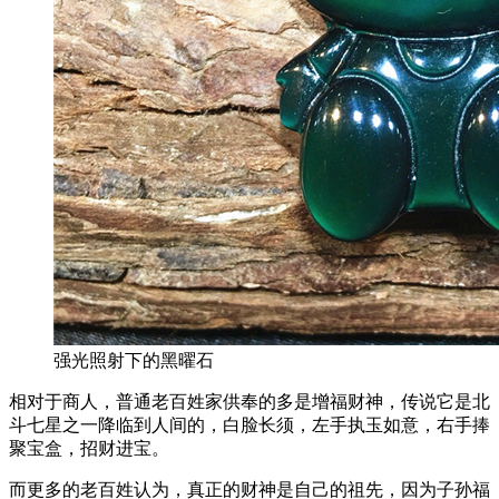
强光照射下的黑曜石
相对于商人，普通老百姓家供奉的多是增福财神，传说它是北
斗七星之一降临到人间的，白脸长须，左手执玉如意，右手捧
聚宝盒，招财进宝。
而更多的老百姓认为，真正的财神是自己的祖先，因为子孙福