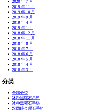
2020 年 7 月
2019 年 11 月
2019 年 10 月
2019 年 9 月
2019 年 4 月
2019 年 1 月
2018 年 12 月
2018 年 11 月
2018 年 8 月
2018 年 7 月
2018 年 6 月
2018 年 5 月
2018 年 4 月
2018 年 3 月
分类
全部分类
冰种黑曜石吊坠
冰种黑曜石手链
双圆眼金曜石手链