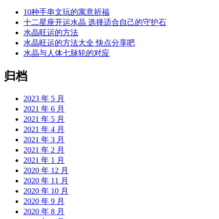
10种手串文玩的寓意祈福
十二星座开运水晶 选择适合自己的守护石
水晶旺运的方法
水晶旺运的方法大全 快点分享吧
水晶与人体七脉轮的对应
归档
2023 年 5 月
2021 年 6 月
2021 年 5 月
2021 年 4 月
2021 年 3 月
2021 年 2 月
2021 年 1 月
2020 年 12 月
2020 年 11 月
2020 年 10 月
2020 年 9 月
2020 年 8 月