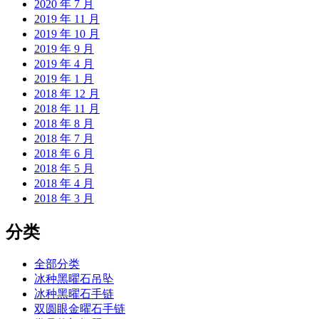
2020 年 7 月
2019 年 11 月
2019 年 10 月
2019 年 9 月
2019 年 4 月
2019 年 1 月
2018 年 12 月
2018 年 11 月
2018 年 8 月
2018 年 7 月
2018 年 6 月
2018 年 5 月
2018 年 4 月
2018 年 3 月
分类
全部分类
冰种黑曜石吊坠
冰种黑曜石手链
双圆眼金曜石手链