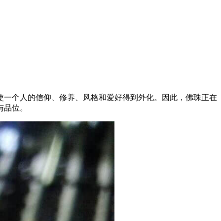
使一个人的信仰、修养、风格和爱好得到外化。因此，佛珠正在
性与品位。