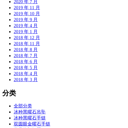
2020 年 7 月
2019 年 11 月
2019 年 10 月
2019 年 9 月
2019 年 4 月
2019 年 1 月
2018 年 12 月
2018 年 11 月
2018 年 8 月
2018 年 7 月
2018 年 6 月
2018 年 5 月
2018 年 4 月
2018 年 3 月
分类
全部分类
冰种黑曜石吊坠
冰种黑曜石手链
双圆眼金曜石手链