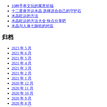
10种手串文玩的寓意祈福
十二星座开运水晶 选择适合自己的守护石
水晶旺运的方法
水晶旺运的方法大全 快点分享吧
水晶与人体七脉轮的对应
归档
2023 年 5 月
2021 年 6 月
2021 年 5 月
2021 年 4 月
2021 年 3 月
2021 年 2 月
2021 年 1 月
2020 年 12 月
2020 年 11 月
2020 年 10 月
2020 年 9 月
2020 年 8 月