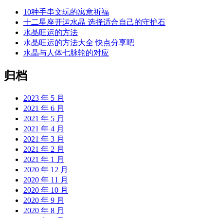
10种手串文玩的寓意祈福
十二星座开运水晶 选择适合自己的守护石
水晶旺运的方法
水晶旺运的方法大全 快点分享吧
水晶与人体七脉轮的对应
归档
2023 年 5 月
2021 年 6 月
2021 年 5 月
2021 年 4 月
2021 年 3 月
2021 年 2 月
2021 年 1 月
2020 年 12 月
2020 年 11 月
2020 年 10 月
2020 年 9 月
2020 年 8 月