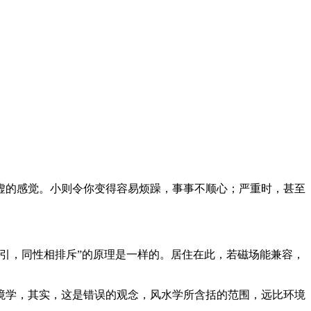
虚的感觉。小则令你变得容易烦躁，事事不顺心；严重时，甚至
引，同性相排斥”的原理是一样的。居住在此，若磁场能兼容，
境学，其实，这是错误的观念，风水学所含括的范围，远比环境