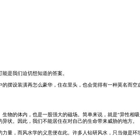
可能是我们迫切想知道的答案。
中的摆设装潢再怎么豪华，住在里头，也会觉得有一种莫名而空
、生物的体内，也是一股强大的磁场。简单来说，就是“异性相吸
的异状。因此，我们不能居住在对自己的生命带来威胁的地方。
的力量，而风水学的义意便在此。许多人钻研风水，只当做是环