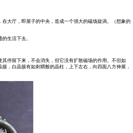
，在大厅，即屋子的中央，造成一个强大的磁场旋涡。（想象的
盛的生活下去。
使其停留下来，不会消失，但它没有扩散磁场的作用。不但如
晶簇，白晶簇有如刺猬般的晶柱，上下左右，向四面八方伸展，