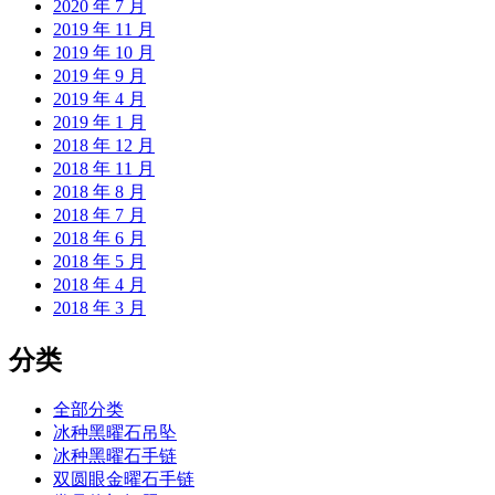
2020 年 7 月
2019 年 11 月
2019 年 10 月
2019 年 9 月
2019 年 4 月
2019 年 1 月
2018 年 12 月
2018 年 11 月
2018 年 8 月
2018 年 7 月
2018 年 6 月
2018 年 5 月
2018 年 4 月
2018 年 3 月
分类
全部分类
冰种黑曜石吊坠
冰种黑曜石手链
双圆眼金曜石手链