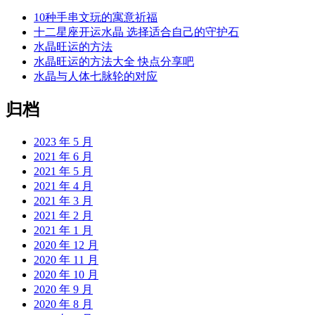
10种手串文玩的寓意祈福
十二星座开运水晶 选择适合自己的守护石
水晶旺运的方法
水晶旺运的方法大全 快点分享吧
水晶与人体七脉轮的对应
归档
2023 年 5 月
2021 年 6 月
2021 年 5 月
2021 年 4 月
2021 年 3 月
2021 年 2 月
2021 年 1 月
2020 年 12 月
2020 年 11 月
2020 年 10 月
2020 年 9 月
2020 年 8 月