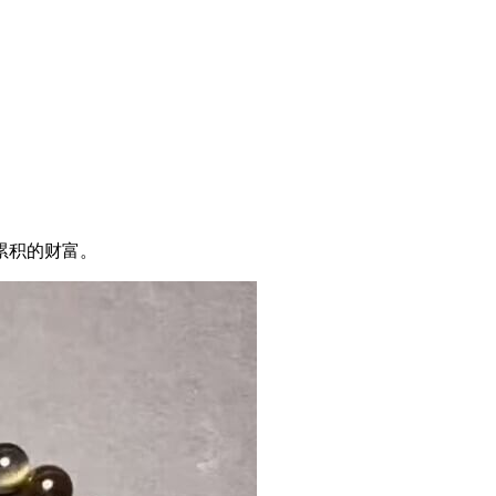
累积的财富。