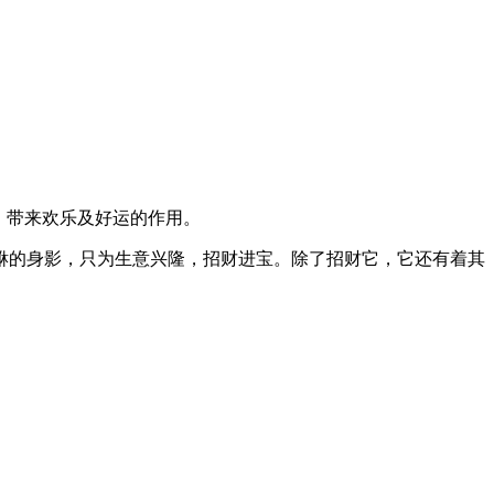
、带来欢乐及好运的作用。
貅的身影，只为生意兴隆，招财进宝。除了招财它，它还有着其