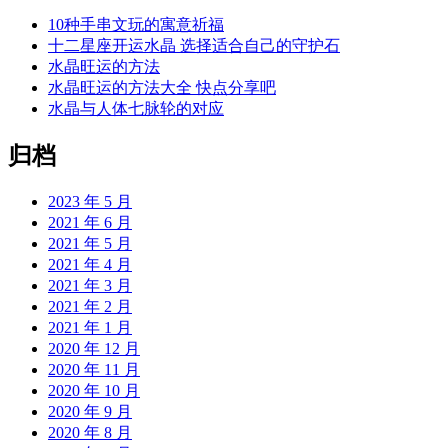
10种手串文玩的寓意祈福
十二星座开运水晶 选择适合自己的守护石
水晶旺运的方法
水晶旺运的方法大全 快点分享吧
水晶与人体七脉轮的对应
归档
2023 年 5 月
2021 年 6 月
2021 年 5 月
2021 年 4 月
2021 年 3 月
2021 年 2 月
2021 年 1 月
2020 年 12 月
2020 年 11 月
2020 年 10 月
2020 年 9 月
2020 年 8 月