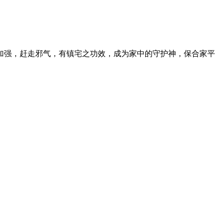
加强，赶走邪气，有镇宅之功效，成为家中的守护神，保合家平