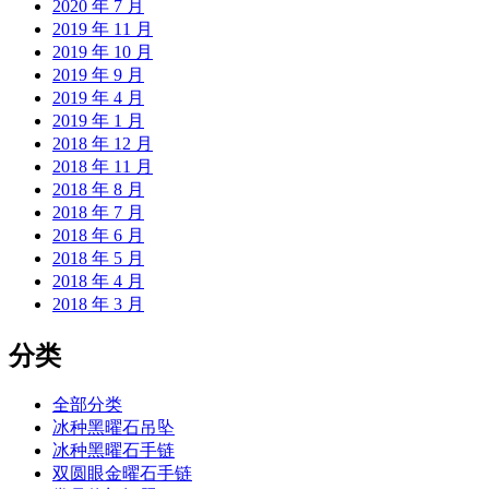
2020 年 7 月
2019 年 11 月
2019 年 10 月
2019 年 9 月
2019 年 4 月
2019 年 1 月
2018 年 12 月
2018 年 11 月
2018 年 8 月
2018 年 7 月
2018 年 6 月
2018 年 5 月
2018 年 4 月
2018 年 3 月
分类
全部分类
冰种黑曜石吊坠
冰种黑曜石手链
双圆眼金曜石手链