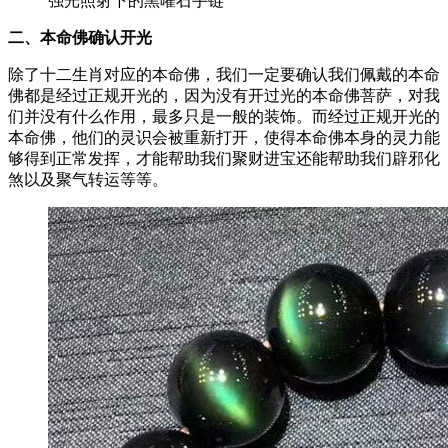
强光照射下的黑曜石手链
二、
本命佛确认开光
除了十二生肖对应的本命佛，我们一定要确认我们佩戴的本命
佛都是经过正规开光的，因为没有开过光的本命佛菩萨，对我
们并没有什么作用，最多只是一般的装饰。而经过正规开光的
本命佛，他们的灵识会被重新打开，使得本命佛本身的灵力能
够得到正常发挥，才能帮助我们聚财进宝还能帮助我们辟邪化
煞以及聚气转运等等。