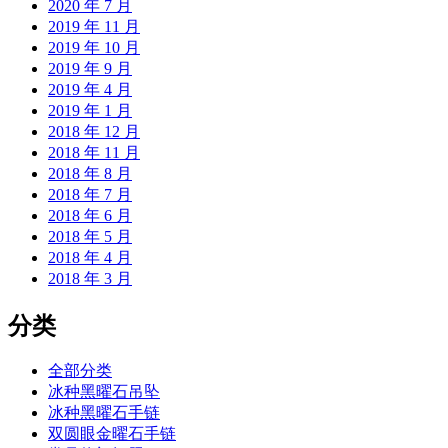
2020 年 7 月
2019 年 11 月
2019 年 10 月
2019 年 9 月
2019 年 4 月
2019 年 1 月
2018 年 12 月
2018 年 11 月
2018 年 8 月
2018 年 7 月
2018 年 6 月
2018 年 5 月
2018 年 4 月
2018 年 3 月
分类
全部分类
冰种黑曜石吊坠
冰种黑曜石手链
双圆眼金曜石手链