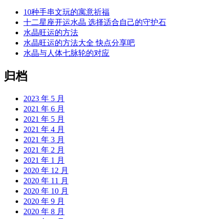
10种手串文玩的寓意祈福
十二星座开运水晶 选择适合自己的守护石
水晶旺运的方法
水晶旺运的方法大全 快点分享吧
水晶与人体七脉轮的对应
归档
2023 年 5 月
2021 年 6 月
2021 年 5 月
2021 年 4 月
2021 年 3 月
2021 年 2 月
2021 年 1 月
2020 年 12 月
2020 年 11 月
2020 年 10 月
2020 年 9 月
2020 年 8 月