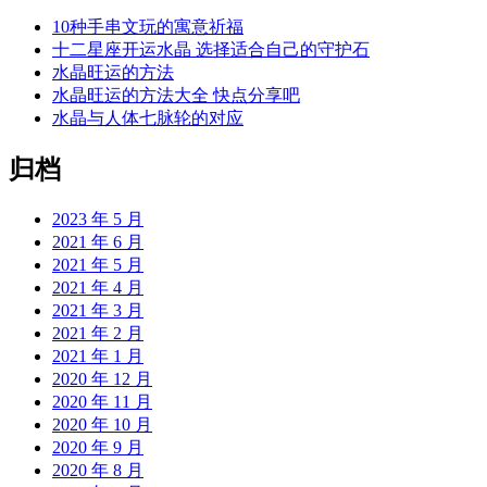
10种手串文玩的寓意祈福
十二星座开运水晶 选择适合自己的守护石
水晶旺运的方法
水晶旺运的方法大全 快点分享吧
水晶与人体七脉轮的对应
归档
2023 年 5 月
2021 年 6 月
2021 年 5 月
2021 年 4 月
2021 年 3 月
2021 年 2 月
2021 年 1 月
2020 年 12 月
2020 年 11 月
2020 年 10 月
2020 年 9 月
2020 年 8 月