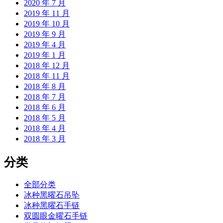
2020 年 7 月
2019 年 11 月
2019 年 10 月
2019 年 9 月
2019 年 4 月
2019 年 1 月
2018 年 12 月
2018 年 11 月
2018 年 8 月
2018 年 7 月
2018 年 6 月
2018 年 5 月
2018 年 4 月
2018 年 3 月
分类
全部分类
冰种黑曜石吊坠
冰种黑曜石手链
双圆眼金曜石手链