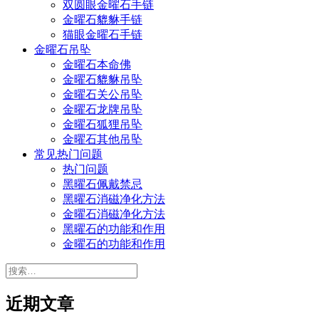
双圆眼金曜石手链
金曜石貔貅手链
猫眼金曜石手链
金曜石吊坠
金曜石本命佛
金曜石貔貅吊坠
金曜石关公吊坠
金曜石龙牌吊坠
金曜石狐狸吊坠
金曜石其他吊坠
常见热门问题
热门问题
黑曜石佩戴禁忌
黑曜石消磁净化方法
金曜石消磁净化方法
黑曜石的功能和作用
金曜石的功能和作用
搜
索：
近期文章