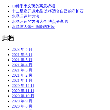
10种手串文玩的寓意祈福
十二星座开运水晶 选择适合自己的守护石
水晶旺运的方法
水晶旺运的方法大全 快点分享吧
水晶与人体七脉轮的对应
归档
2023 年 5 月
2021 年 6 月
2021 年 5 月
2021 年 4 月
2021 年 3 月
2021 年 2 月
2021 年 1 月
2020 年 12 月
2020 年 11 月
2020 年 10 月
2020 年 9 月
2020 年 8 月