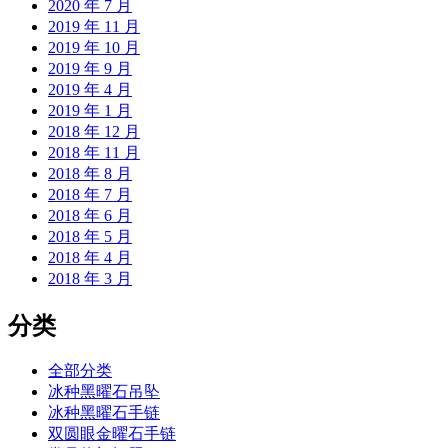
2020 年 7 月
2019 年 11 月
2019 年 10 月
2019 年 9 月
2019 年 4 月
2019 年 1 月
2018 年 12 月
2018 年 11 月
2018 年 8 月
2018 年 7 月
2018 年 6 月
2018 年 5 月
2018 年 4 月
2018 年 3 月
分类
全部分类
冰种黑曜石吊坠
冰种黑曜石手链
双圆眼金曜石手链