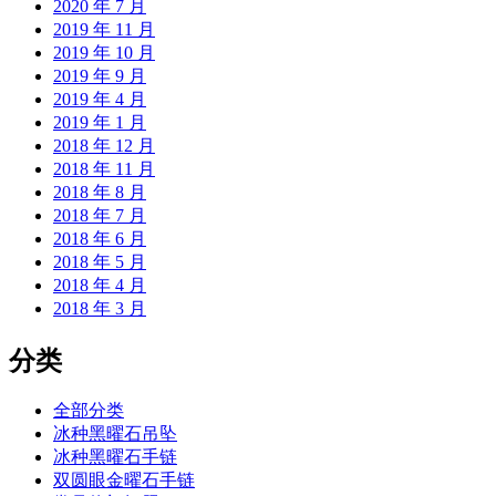
2020 年 7 月
2019 年 11 月
2019 年 10 月
2019 年 9 月
2019 年 4 月
2019 年 1 月
2018 年 12 月
2018 年 11 月
2018 年 8 月
2018 年 7 月
2018 年 6 月
2018 年 5 月
2018 年 4 月
2018 年 3 月
分类
全部分类
冰种黑曜石吊坠
冰种黑曜石手链
双圆眼金曜石手链