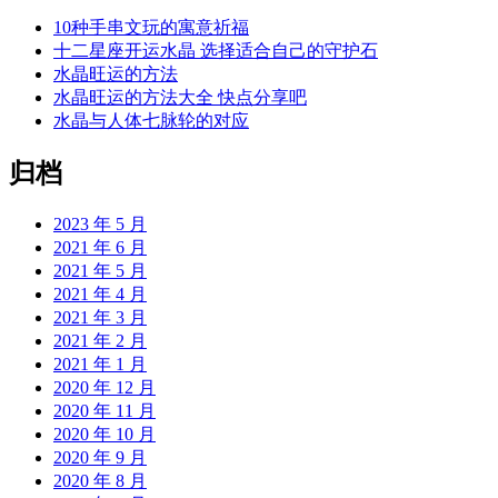
10种手串文玩的寓意祈福
十二星座开运水晶 选择适合自己的守护石
水晶旺运的方法
水晶旺运的方法大全 快点分享吧
水晶与人体七脉轮的对应
归档
2023 年 5 月
2021 年 6 月
2021 年 5 月
2021 年 4 月
2021 年 3 月
2021 年 2 月
2021 年 1 月
2020 年 12 月
2020 年 11 月
2020 年 10 月
2020 年 9 月
2020 年 8 月