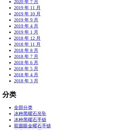
2020 年 7 月
2019 年 11 月
2019 年 10 月
2019 年 9 月
2019 年 4 月
2019 年 1 月
2018 年 12 月
2018 年 11 月
2018 年 8 月
2018 年 7 月
2018 年 6 月
2018 年 5 月
2018 年 4 月
2018 年 3 月
分类
全部分类
冰种黑曜石吊坠
冰种黑曜石手链
双圆眼金曜石手链