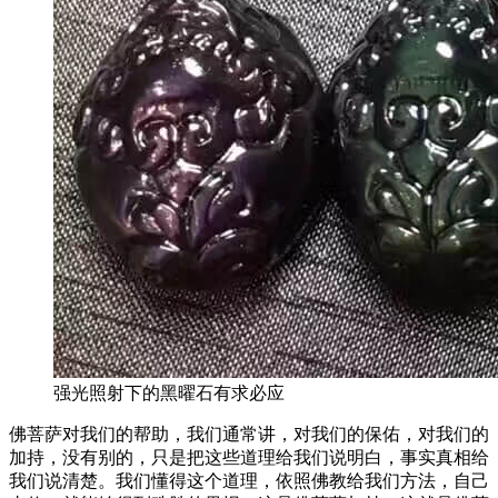
强光照射下的黑曜石有求必应
佛菩萨对我们的帮助，我们通常讲，对我们的保佑，对我们的
加持，没有别的，只是把这些道理给我们说明白，事实真相给
我们说清楚。我们懂得这个道理，依照佛教给我们方法，自己