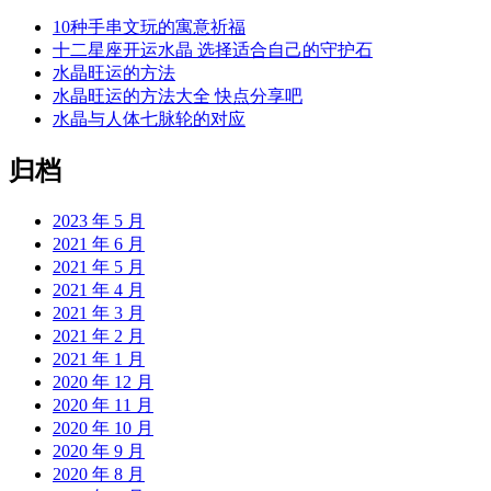
10种手串文玩的寓意祈福
十二星座开运水晶 选择适合自己的守护石
水晶旺运的方法
水晶旺运的方法大全 快点分享吧
水晶与人体七脉轮的对应
归档
2023 年 5 月
2021 年 6 月
2021 年 5 月
2021 年 4 月
2021 年 3 月
2021 年 2 月
2021 年 1 月
2020 年 12 月
2020 年 11 月
2020 年 10 月
2020 年 9 月
2020 年 8 月