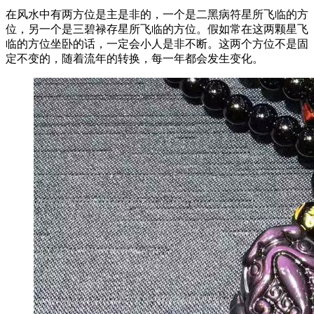
在风水中有两方位是主是非的，一个是二黑病符星所飞临的方
位，另一个是三碧禄存星所飞临的方位。假如常在这两颗星飞
临的方位坐卧的话，一定会小人是非不断。这两个方位不是固
定不变的，随着流年的转换，每一年都会发生变化。