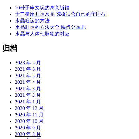
10种手串文玩的寓意祈福
十二星座开运水晶 选择适合自己的守护石
水晶旺运的方法
水晶旺运的方法大全 快点分享吧
水晶与人体七脉轮的对应
归档
2023 年 5 月
2021 年 6 月
2021 年 5 月
2021 年 4 月
2021 年 3 月
2021 年 2 月
2021 年 1 月
2020 年 12 月
2020 年 11 月
2020 年 10 月
2020 年 9 月
2020 年 8 月