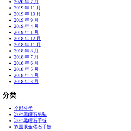
2020 年 7 月
2019 年 11 月
2019 年 10 月
2019 年 9 月
2019 年 4 月
2019 年 1 月
2018 年 12 月
2018 年 11 月
2018 年 8 月
2018 年 7 月
2018 年 6 月
2018 年 5 月
2018 年 4 月
2018 年 3 月
分类
全部分类
冰种黑曜石吊坠
冰种黑曜石手链
双圆眼金曜石手链