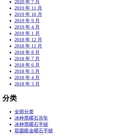
2020 年 7 月
2019 年 11 月
2019 年 10 月
2019 年 9 月
2019 年 4 月
2019 年 1 月
2018 年 12 月
2018 年 11 月
2018 年 8 月
2018 年 7 月
2018 年 6 月
2018 年 5 月
2018 年 4 月
2018 年 3 月
分类
全部分类
冰种黑曜石吊坠
冰种黑曜石手链
双圆眼金曜石手链