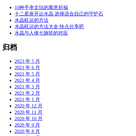
10种手串文玩的寓意祈福
十二星座开运水晶 选择适合自己的守护石
水晶旺运的方法
水晶旺运的方法大全 快点分享吧
水晶与人体七脉轮的对应
归档
2023 年 5 月
2021 年 6 月
2021 年 5 月
2021 年 4 月
2021 年 3 月
2021 年 2 月
2021 年 1 月
2020 年 12 月
2020 年 11 月
2020 年 10 月
2020 年 9 月
2020 年 8 月