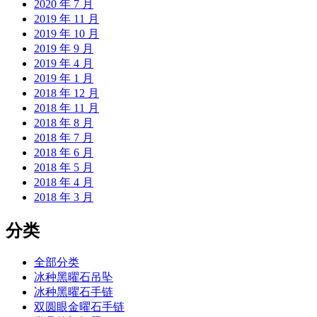
2020 年 7 月
2019 年 11 月
2019 年 10 月
2019 年 9 月
2019 年 4 月
2019 年 1 月
2018 年 12 月
2018 年 11 月
2018 年 8 月
2018 年 7 月
2018 年 6 月
2018 年 5 月
2018 年 4 月
2018 年 3 月
分类
全部分类
冰种黑曜石吊坠
冰种黑曜石手链
双圆眼金曜石手链