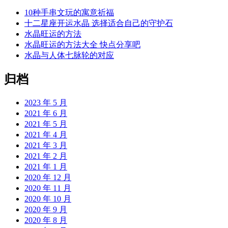
10种手串文玩的寓意祈福
十二星座开运水晶 选择适合自己的守护石
水晶旺运的方法
水晶旺运的方法大全 快点分享吧
水晶与人体七脉轮的对应
归档
2023 年 5 月
2021 年 6 月
2021 年 5 月
2021 年 4 月
2021 年 3 月
2021 年 2 月
2021 年 1 月
2020 年 12 月
2020 年 11 月
2020 年 10 月
2020 年 9 月
2020 年 8 月