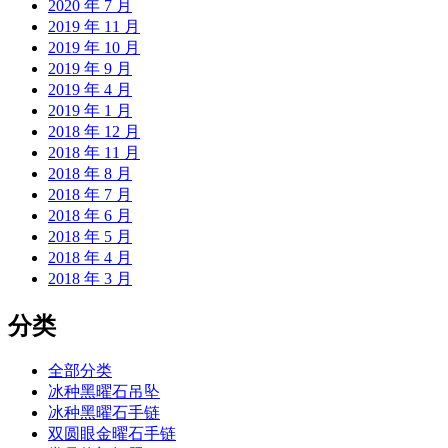
2020 年 7 月
2019 年 11 月
2019 年 10 月
2019 年 9 月
2019 年 4 月
2019 年 1 月
2018 年 12 月
2018 年 11 月
2018 年 8 月
2018 年 7 月
2018 年 6 月
2018 年 5 月
2018 年 4 月
2018 年 3 月
分类
全部分类
冰种黑曜石吊坠
冰种黑曜石手链
双圆眼金曜石手链