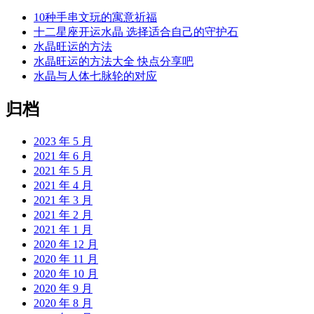
10种手串文玩的寓意祈福
十二星座开运水晶 选择适合自己的守护石
水晶旺运的方法
水晶旺运的方法大全 快点分享吧
水晶与人体七脉轮的对应
归档
2023 年 5 月
2021 年 6 月
2021 年 5 月
2021 年 4 月
2021 年 3 月
2021 年 2 月
2021 年 1 月
2020 年 12 月
2020 年 11 月
2020 年 10 月
2020 年 9 月
2020 年 8 月