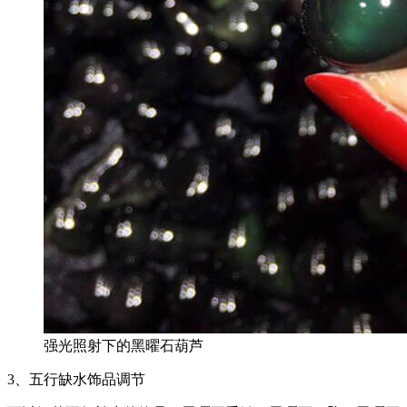
强光照射下的黑曜石葫芦
3、五行缺水饰品调节