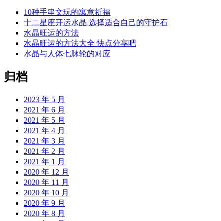
10种手串文玩的寓意祈福
十二星座开运水晶 选择适合自己的守护石
水晶旺运的方法
水晶旺运的方法大全 快点分享吧
水晶与人体七脉轮的对应
归档
2023 年 5 月
2021 年 6 月
2021 年 5 月
2021 年 4 月
2021 年 3 月
2021 年 2 月
2021 年 1 月
2020 年 12 月
2020 年 11 月
2020 年 10 月
2020 年 9 月
2020 年 8 月