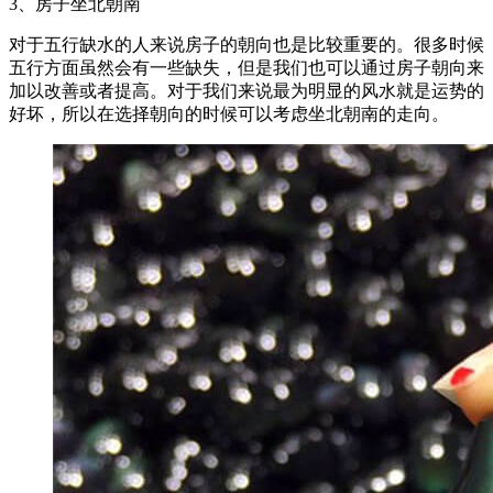
3、房子坐北朝南
对于五行缺水的人来说房子的朝向也是比较重要的。很多时候
五行方面虽然会有一些缺失，但是我们也可以通过房子朝向来
加以改善或者提高。对于我们来说最为明显的风水就是运势的
好坏，所以在选择朝向的时候可以考虑坐北朝南的走向。