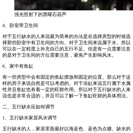
强光照射下的黑曜石葫芦
4、卧室带卫生间
对于五行缺水的人来说最为简单的办法是在选择房型的时候选
择那些卧室中有卫生间的方向。对于卫生间来说属于水。所以
可以在一定程度上补充自己的五行不足。但是有一点需要注意
的是对于卫生间的方位需要注意，避免产生影响风水。
6、家中有鱼缸
有一些房型中会有固定的鱼缸摆放和固定的位置。那么对于这
样的房子来说自然是可以考虑的。对于浴缸来说五行属于水属
性并且鱼缸也有着一定的旺财作用。所以对于五行缺水的人来
说也是非常合适的，并且可以了解一下鱼缸旺财的具体用法。
二、五行缺水应如何调节
1、五行缺水家居风水调节
五行缺水的人，家居里面最好以海蓝色、蓝色为点缀。缺水的