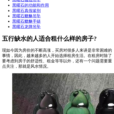
黑曜石的功能和作用
黑曜石真假鉴别
黑曜石貔貅吊坠
黑曜石貔貅手链
黑曜石龙牌吊坠
五行缺水的人适合租什么样的房子?
现如今因为房价的不断高涨，买房对很多人来讲是非常困难的
事情，因此，越来越多的人开始选择租房生活。在租房时除了
要考虑到房子的舒适性、租金等等以外，还有一个问题需要重
点关注，那就是风水情况。