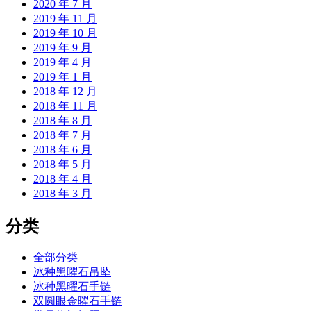
2020 年 7 月
2019 年 11 月
2019 年 10 月
2019 年 9 月
2019 年 4 月
2019 年 1 月
2018 年 12 月
2018 年 11 月
2018 年 8 月
2018 年 7 月
2018 年 6 月
2018 年 5 月
2018 年 4 月
2018 年 3 月
分类
全部分类
冰种黑曜石吊坠
冰种黑曜石手链
双圆眼金曜石手链