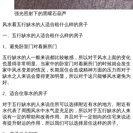
强光照射下的黑曜石葫芦
风水看五行缺水的人适合租什么样的房子
一、五行缺水的人适合租什么样的房子
1、避免卧室门对着厕所门
五行缺水的人一般来说都比较敏感，所以对于风水上面的变化
也显得非常明显。当家中的卧室门对着厕所门的时候就会发生
家中风水变差的情况，长期居住会造成精神方面的压力而对于
缺水之人来说会显得更加明显，所以对于这只能够风水避免为
好。
2、适合住靠水的房子
对于五行缺水的人来说住所可以选择附近有水的地方。附近有
水代表了周围风水中水气是充足的，所以对于五行缺水的人来
说有一定的帮助和改善作用。并且对于一定朝向的住宅来说还
有提升财运的作用，所以我们可以选择居住这样的房子。