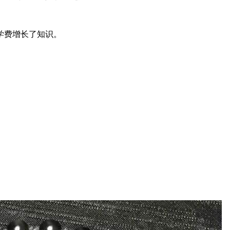
学费增长了知识。