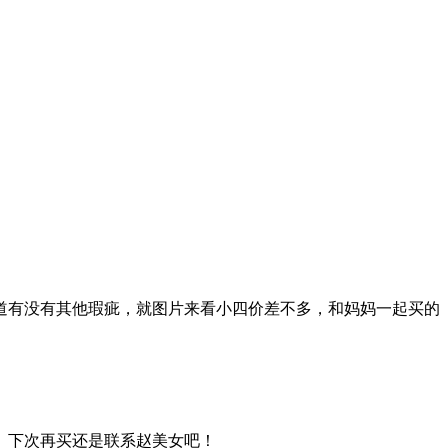
知道有没有其他瑕疵，就图片来看小四价差不多，和妈妈一起买的
。下次再买还是联系赵美女吧！