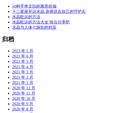
10种手串文玩的寓意祈福
十二星座开运水晶 选择适合自己的守护石
水晶旺运的方法
水晶旺运的方法大全 快点分享吧
水晶与人体七脉轮的对应
归档
2023 年 5 月
2021 年 6 月
2021 年 5 月
2021 年 4 月
2021 年 3 月
2021 年 2 月
2021 年 1 月
2020 年 12 月
2020 年 11 月
2020 年 10 月
2020 年 9 月
2020 年 8 月