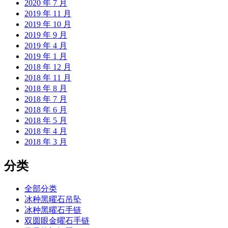
2020 年 7 月
2019 年 11 月
2019 年 10 月
2019 年 9 月
2019 年 4 月
2019 年 1 月
2018 年 12 月
2018 年 11 月
2018 年 8 月
2018 年 7 月
2018 年 6 月
2018 年 5 月
2018 年 4 月
2018 年 3 月
分类
全部分类
冰种黑曜石吊坠
冰种黑曜石手链
双圆眼金曜石手链