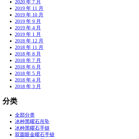
2020 年 7 月
2019 年 11 月
2019 年 10 月
2019 年 9 月
2019 年 4 月
2019 年 1 月
2018 年 12 月
2018 年 11 月
2018 年 8 月
2018 年 7 月
2018 年 6 月
2018 年 5 月
2018 年 4 月
2018 年 3 月
分类
全部分类
冰种黑曜石吊坠
冰种黑曜石手链
双圆眼金曜石手链