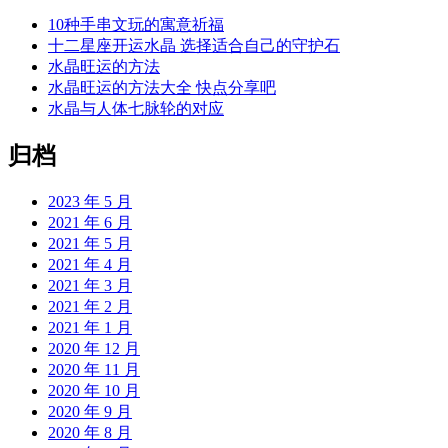
10种手串文玩的寓意祈福
十二星座开运水晶 选择适合自己的守护石
水晶旺运的方法
水晶旺运的方法大全 快点分享吧
水晶与人体七脉轮的对应
归档
2023 年 5 月
2021 年 6 月
2021 年 5 月
2021 年 4 月
2021 年 3 月
2021 年 2 月
2021 年 1 月
2020 年 12 月
2020 年 11 月
2020 年 10 月
2020 年 9 月
2020 年 8 月