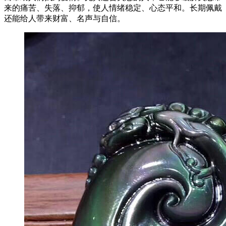
来的痛苦、失落、抑郁，使人情绪稳定、心态平和。长期佩戴
还能给人带来财富、名声与自信。