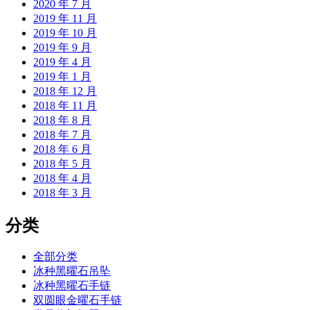
2020 年 7 月
2019 年 11 月
2019 年 10 月
2019 年 9 月
2019 年 4 月
2019 年 1 月
2018 年 12 月
2018 年 11 月
2018 年 8 月
2018 年 7 月
2018 年 6 月
2018 年 5 月
2018 年 4 月
2018 年 3 月
分类
全部分类
冰种黑曜石吊坠
冰种黑曜石手链
双圆眼金曜石手链