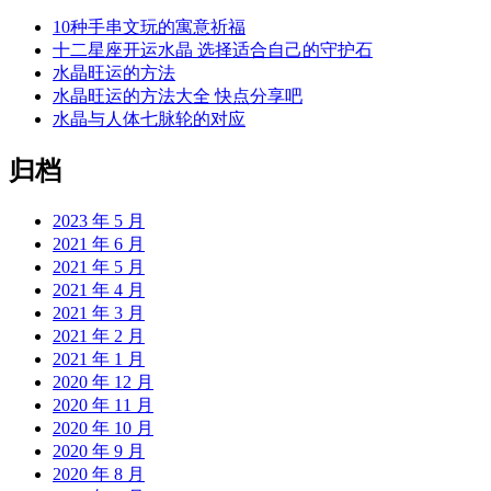
10种手串文玩的寓意祈福
十二星座开运水晶 选择适合自己的守护石
水晶旺运的方法
水晶旺运的方法大全 快点分享吧
水晶与人体七脉轮的对应
归档
2023 年 5 月
2021 年 6 月
2021 年 5 月
2021 年 4 月
2021 年 3 月
2021 年 2 月
2021 年 1 月
2020 年 12 月
2020 年 11 月
2020 年 10 月
2020 年 9 月
2020 年 8 月