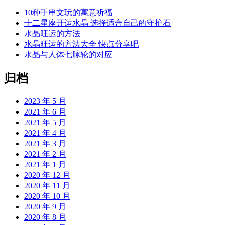
10种手串文玩的寓意祈福
十二星座开运水晶 选择适合自己的守护石
水晶旺运的方法
水晶旺运的方法大全 快点分享吧
水晶与人体七脉轮的对应
归档
2023 年 5 月
2021 年 6 月
2021 年 5 月
2021 年 4 月
2021 年 3 月
2021 年 2 月
2021 年 1 月
2020 年 12 月
2020 年 11 月
2020 年 10 月
2020 年 9 月
2020 年 8 月