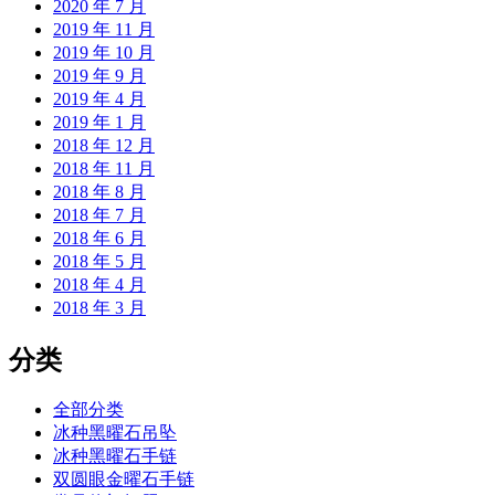
2020 年 7 月
2019 年 11 月
2019 年 10 月
2019 年 9 月
2019 年 4 月
2019 年 1 月
2018 年 12 月
2018 年 11 月
2018 年 8 月
2018 年 7 月
2018 年 6 月
2018 年 5 月
2018 年 4 月
2018 年 3 月
分类
全部分类
冰种黑曜石吊坠
冰种黑曜石手链
双圆眼金曜石手链