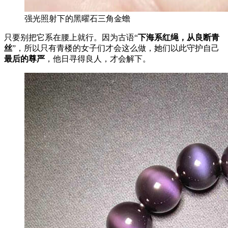
强光照射下的黑曜石三角金蟾
只要别把它系在腰上就行。因为古语“
下海系红绳，从良断青
丝
”，所以只有青楼的女子们才会这么做，她们以此守护自己
最后的尊严
，他日寻得良人，才会解下。