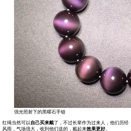
强光照射下的黑曜石手链
红绳当然可以
自己买来戴
了，不过长辈作为过来人，他们历经
风雨，气场强大，收到他们送的，戴起来
效果更好
。