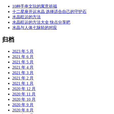
10种手串文玩的寓意祈福
十二星座开运水晶 选择适合自己的守护石
水晶旺运的方法
水晶旺运的方法大全 快点分享吧
水晶与人体七脉轮的对应
归档
2023 年 5 月
2021 年 6 月
2021 年 5 月
2021 年 4 月
2021 年 3 月
2021 年 2 月
2021 年 1 月
2020 年 12 月
2020 年 11 月
2020 年 10 月
2020 年 9 月
2020 年 8 月