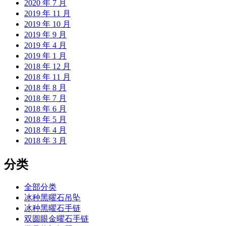
2020 年 7 月
2019 年 11 月
2019 年 10 月
2019 年 9 月
2019 年 4 月
2019 年 1 月
2018 年 12 月
2018 年 11 月
2018 年 8 月
2018 年 7 月
2018 年 6 月
2018 年 5 月
2018 年 4 月
2018 年 3 月
分类
全部分类
冰种黑曜石吊坠
冰种黑曜石手链
双圆眼金曜石手链