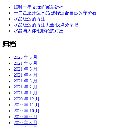
10种手串文玩的寓意祈福
十二星座开运水晶 选择适合自己的守护石
水晶旺运的方法
水晶旺运的方法大全 快点分享吧
水晶与人体七脉轮的对应
归档
2023 年 5 月
2021 年 6 月
2021 年 5 月
2021 年 4 月
2021 年 3 月
2021 年 2 月
2021 年 1 月
2020 年 12 月
2020 年 11 月
2020 年 10 月
2020 年 9 月
2020 年 8 月