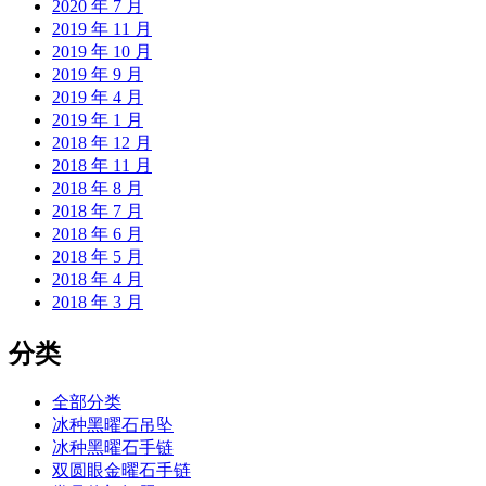
2020 年 7 月
2019 年 11 月
2019 年 10 月
2019 年 9 月
2019 年 4 月
2019 年 1 月
2018 年 12 月
2018 年 11 月
2018 年 8 月
2018 年 7 月
2018 年 6 月
2018 年 5 月
2018 年 4 月
2018 年 3 月
分类
全部分类
冰种黑曜石吊坠
冰种黑曜石手链
双圆眼金曜石手链