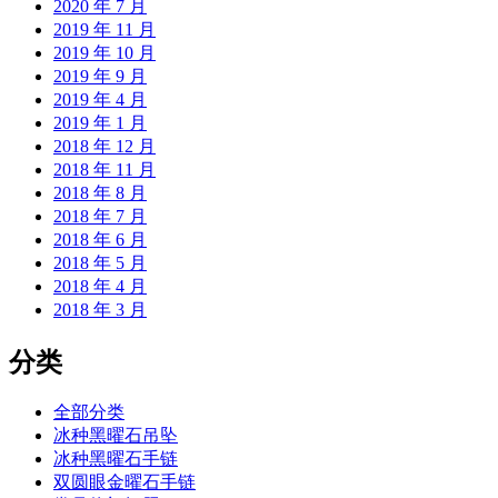
2020 年 7 月
2019 年 11 月
2019 年 10 月
2019 年 9 月
2019 年 4 月
2019 年 1 月
2018 年 12 月
2018 年 11 月
2018 年 8 月
2018 年 7 月
2018 年 6 月
2018 年 5 月
2018 年 4 月
2018 年 3 月
分类
全部分类
冰种黑曜石吊坠
冰种黑曜石手链
双圆眼金曜石手链