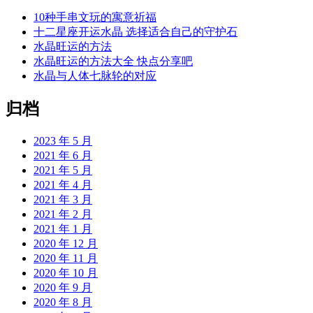
10种手串文玩的寓意祈福
十二星座开运水晶 选择适合自己的守护石
水晶旺运的方法
水晶旺运的方法大全 快点分享吧
水晶与人体七脉轮的对应
归档
2023 年 5 月
2021 年 6 月
2021 年 5 月
2021 年 4 月
2021 年 3 月
2021 年 2 月
2021 年 1 月
2020 年 12 月
2020 年 11 月
2020 年 10 月
2020 年 9 月
2020 年 8 月