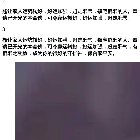
2
想让家人运势转好，好运加强，赶走邪气，镇宅辟邪的人。奉
请已开光的本命佛，可令家运转好，好运加强，赶走邪恶.
3
想让家人运势转好，好运加强，赶走邪气，镇宅辟邪的人。奉
请已开光的本命佛，可令家运转好，好运加强，赶走邪气，有
辟邪之功效，成为你的很好的守护神，保合家平安。