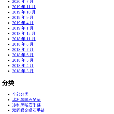
2020 年 7 月
2019 年 11 月
2019 年 10 月
2019 年 9 月
2019 年 4 月
2019 年 1 月
2018 年 12 月
2018 年 11 月
2018 年 8 月
2018 年 7 月
2018 年 6 月
2018 年 5 月
2018 年 4 月
2018 年 3 月
分类
全部分类
冰种黑曜石吊坠
冰种黑曜石手链
双圆眼金曜石手链