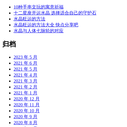
10种手串文玩的寓意祈福
十二星座开运水晶 选择适合自己的守护石
水晶旺运的方法
水晶旺运的方法大全 快点分享吧
水晶与人体七脉轮的对应
归档
2023 年 5 月
2021 年 6 月
2021 年 5 月
2021 年 4 月
2021 年 3 月
2021 年 2 月
2021 年 1 月
2020 年 12 月
2020 年 11 月
2020 年 10 月
2020 年 9 月
2020 年 8 月