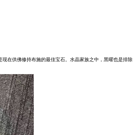
是现在供佛修持布施的最佳宝石。水晶家族之中，黑曜也是排除