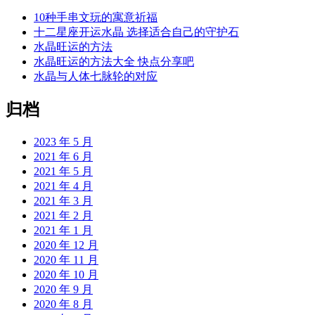
10种手串文玩的寓意祈福
十二星座开运水晶 选择适合自己的守护石
水晶旺运的方法
水晶旺运的方法大全 快点分享吧
水晶与人体七脉轮的对应
归档
2023 年 5 月
2021 年 6 月
2021 年 5 月
2021 年 4 月
2021 年 3 月
2021 年 2 月
2021 年 1 月
2020 年 12 月
2020 年 11 月
2020 年 10 月
2020 年 9 月
2020 年 8 月