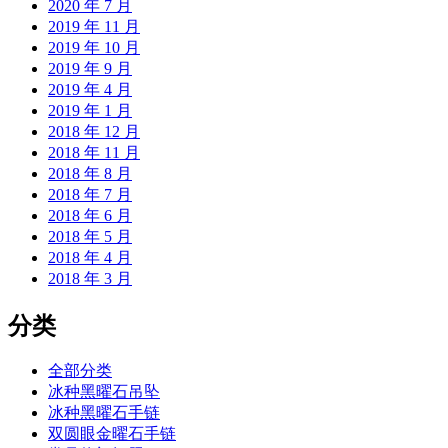
2020 年 7 月
2019 年 11 月
2019 年 10 月
2019 年 9 月
2019 年 4 月
2019 年 1 月
2018 年 12 月
2018 年 11 月
2018 年 8 月
2018 年 7 月
2018 年 6 月
2018 年 5 月
2018 年 4 月
2018 年 3 月
分类
全部分类
冰种黑曜石吊坠
冰种黑曜石手链
双圆眼金曜石手链