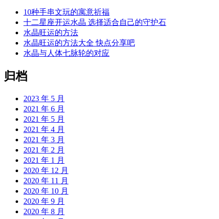
10种手串文玩的寓意祈福
十二星座开运水晶 选择适合自己的守护石
水晶旺运的方法
水晶旺运的方法大全 快点分享吧
水晶与人体七脉轮的对应
归档
2023 年 5 月
2021 年 6 月
2021 年 5 月
2021 年 4 月
2021 年 3 月
2021 年 2 月
2021 年 1 月
2020 年 12 月
2020 年 11 月
2020 年 10 月
2020 年 9 月
2020 年 8 月