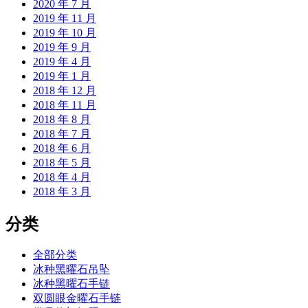
2020 年 7 月
2019 年 11 月
2019 年 10 月
2019 年 9 月
2019 年 4 月
2019 年 1 月
2018 年 12 月
2018 年 11 月
2018 年 8 月
2018 年 7 月
2018 年 6 月
2018 年 5 月
2018 年 4 月
2018 年 3 月
分类
全部分类
冰种黑曜石吊坠
冰种黑曜石手链
双圆眼金曜石手链