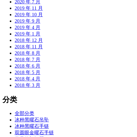
2020 年 7 月
2019 年 11 月
2019 年 10 月
2019 年 9 月
2019 年 4 月
2019 年 1 月
2018 年 12 月
2018 年 11 月
2018 年 8 月
2018 年 7 月
2018 年 6 月
2018 年 5 月
2018 年 4 月
2018 年 3 月
分类
全部分类
冰种黑曜石吊坠
冰种黑曜石手链
双圆眼金曜石手链