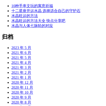
10种手串文玩的寓意祈福
十二星座开运水晶 选择适合自己的守护石
水晶旺运的方法
水晶旺运的方法大全 快点分享吧
水晶与人体七脉轮的对应
归档
2023 年 5 月
2021 年 6 月
2021 年 5 月
2021 年 4 月
2021 年 3 月
2021 年 2 月
2021 年 1 月
2020 年 12 月
2020 年 11 月
2020 年 10 月
2020 年 9 月
2020 年 8 月