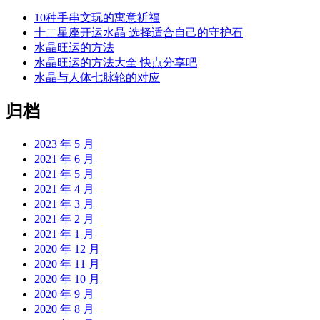
10种手串文玩的寓意祈福
十二星座开运水晶 选择适合自己的守护石
水晶旺运的方法
水晶旺运的方法大全 快点分享吧
水晶与人体七脉轮的对应
归档
2023 年 5 月
2021 年 6 月
2021 年 5 月
2021 年 4 月
2021 年 3 月
2021 年 2 月
2021 年 1 月
2020 年 12 月
2020 年 11 月
2020 年 10 月
2020 年 9 月
2020 年 8 月