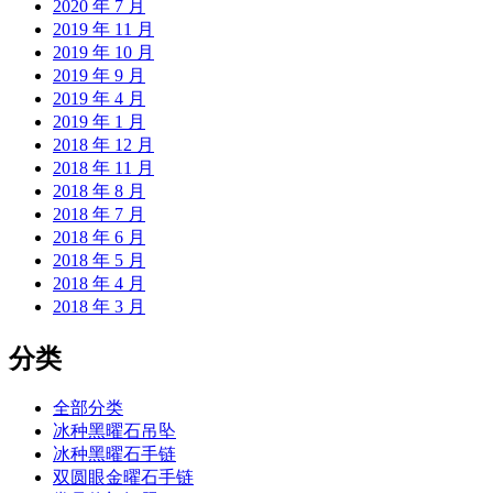
2020 年 7 月
2019 年 11 月
2019 年 10 月
2019 年 9 月
2019 年 4 月
2019 年 1 月
2018 年 12 月
2018 年 11 月
2018 年 8 月
2018 年 7 月
2018 年 6 月
2018 年 5 月
2018 年 4 月
2018 年 3 月
分类
全部分类
冰种黑曜石吊坠
冰种黑曜石手链
双圆眼金曜石手链