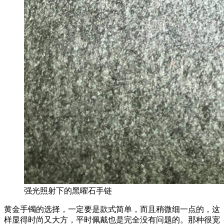
强光照射下的黑曜石手链
黄金手镯的选择，一定要是款式简单，而且稍微细一点的，这
样显得时尚又大方，平时佩戴也是完全没有问题的。那种很宽