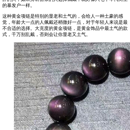
的暴发户一样。
这种黄金项链是特别的显老和土气的，会给人一种土豪的感
觉，年龄大一点的人佩戴还稍微好一点，对于年轻人来说是最
不合适的选择。大克度的黄金项链，是黄金饰品中最土气的款
式，千万别乱戴，否则会让你显老又土气。