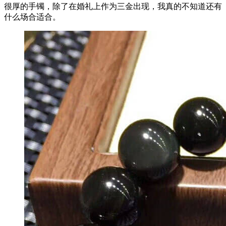
很厚的手镯，除了在婚礼上作为三金出现，我真的不知道还有
什么场合适合。