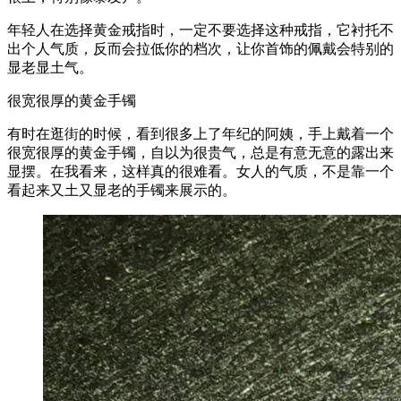
年轻人在选择黄金戒指时，一定不要选择这种戒指，它衬托不
出个人气质，反而会拉低你的档次，让你首饰的佩戴会特别的
显老显土气。
很宽很厚的黄金手镯
有时在逛街的时候，看到很多上了年纪的阿姨，手上戴着一个
很宽很厚的黄金手镯，自以为很贵气，总是有意无意的露出来
显摆。在我看来，这样真的很难看。女人的气质，不是靠一个
看起来又土又显老的手镯来展示的。