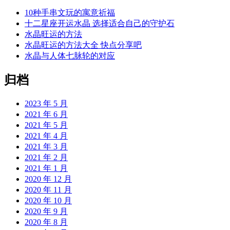
10种手串文玩的寓意祈福
十二星座开运水晶 选择适合自己的守护石
水晶旺运的方法
水晶旺运的方法大全 快点分享吧
水晶与人体七脉轮的对应
归档
2023 年 5 月
2021 年 6 月
2021 年 5 月
2021 年 4 月
2021 年 3 月
2021 年 2 月
2021 年 1 月
2020 年 12 月
2020 年 11 月
2020 年 10 月
2020 年 9 月
2020 年 8 月