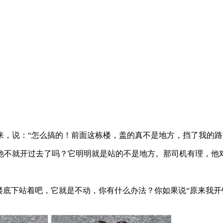
来，说：“怎么搞的！前面这栋楼，盖的真不是地方，挡了我的路
他不就开过去了吗？它明明就是站的不是地方。那司机有理，他
楼底下站着吧，它就是不动，你有什么办法？你如果说“原来我开