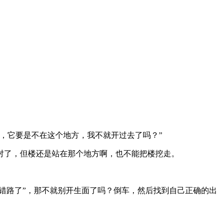
，它要是不在这个地方，我不就开过去了吗？”
对了，但楼还是站在那个地方啊，也不能把楼挖走。
错路了”，那不就别开生面了吗？倒车，然后找到自己正确的出