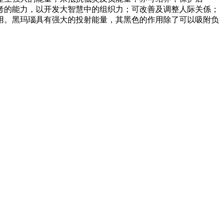
考的能力，以开发大智慧中的组织力；可改善及调整人际关係；
用。黑玛瑙具有强大的投射能量，其黑色的作用除了可以吸附负