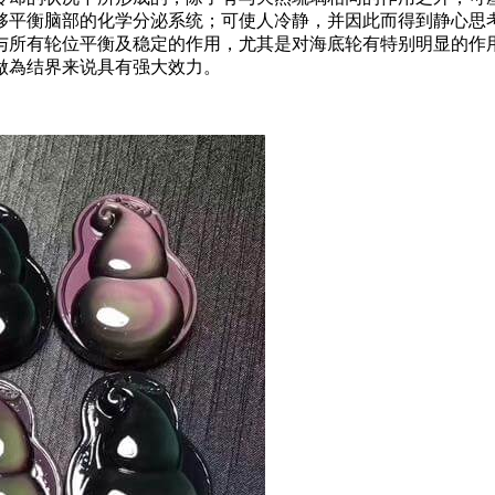
平衡脑部的化学分泌系统；可使人冷静，并因此而得到静心思
所有轮位平衡及稳定的作用，尤其是对海底轮有特别明显的作
做為结界来说具有强大效力。