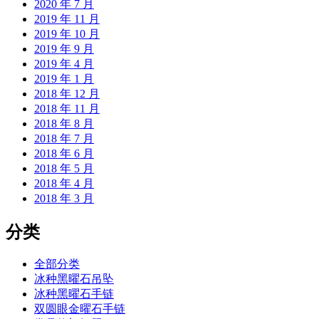
2020 年 7 月
2019 年 11 月
2019 年 10 月
2019 年 9 月
2019 年 4 月
2019 年 1 月
2018 年 12 月
2018 年 11 月
2018 年 8 月
2018 年 7 月
2018 年 6 月
2018 年 5 月
2018 年 4 月
2018 年 3 月
分类
全部分类
冰种黑曜石吊坠
冰种黑曜石手链
双圆眼金曜石手链