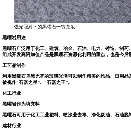
强光照射下的黑曜石一钱龙龟
黑曜岩用途
黑曜石广泛用于化工、建筑、冶金、石油、电力、铸造、制药
组成开发高附加值产品是黑曜石资源化利用的重点，也是今后黑
工艺品制作
利用黑曜石乌黑光亮的玻璃光泽可以制作精美的饰品、日用品
被视作“石器之星”、“石器之王”。
化工行业
黑曜岩作为填充料
黑曜石可用于化工工业塑料、喷涂业去毒、净化废油、石油脱
建材行业