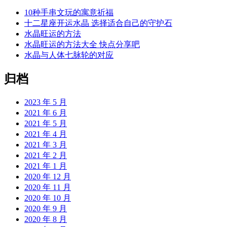
10种手串文玩的寓意祈福
十二星座开运水晶 选择适合自己的守护石
水晶旺运的方法
水晶旺运的方法大全 快点分享吧
水晶与人体七脉轮的对应
归档
2023 年 5 月
2021 年 6 月
2021 年 5 月
2021 年 4 月
2021 年 3 月
2021 年 2 月
2021 年 1 月
2020 年 12 月
2020 年 11 月
2020 年 10 月
2020 年 9 月
2020 年 8 月