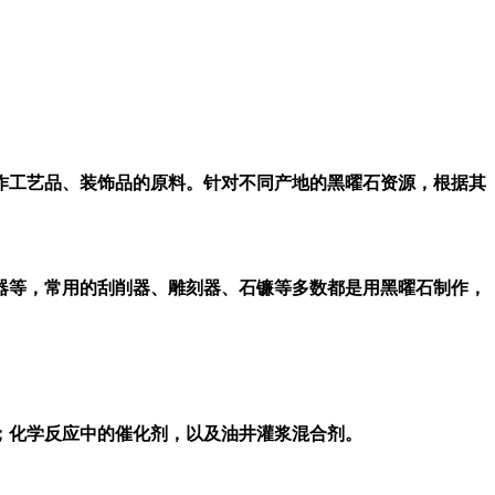
作工艺品、装饰品的原料。针对不同产地的黑曜石资源，根据其
器等，常用的刮削器、雕刻器、石镰等多数都是用黑曜石制作，
；化学反应中的催化剂，以及油井灌浆混合剂。