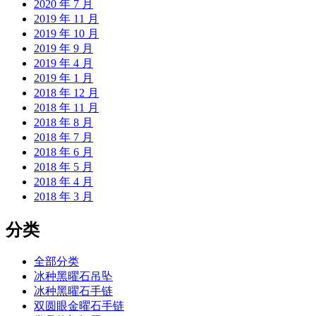
2020 年 7 月
2019 年 11 月
2019 年 10 月
2019 年 9 月
2019 年 4 月
2019 年 1 月
2018 年 12 月
2018 年 11 月
2018 年 8 月
2018 年 7 月
2018 年 6 月
2018 年 5 月
2018 年 4 月
2018 年 3 月
分类
全部分类
冰种黑曜石吊坠
冰种黑曜石手链
双圆眼金曜石手链