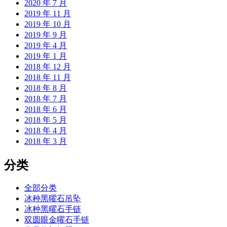
2020 年 7 月
2019 年 11 月
2019 年 10 月
2019 年 9 月
2019 年 4 月
2019 年 1 月
2018 年 12 月
2018 年 11 月
2018 年 8 月
2018 年 7 月
2018 年 6 月
2018 年 5 月
2018 年 4 月
2018 年 3 月
分类
全部分类
冰种黑曜石吊坠
冰种黑曜石手链
双圆眼金曜石手链