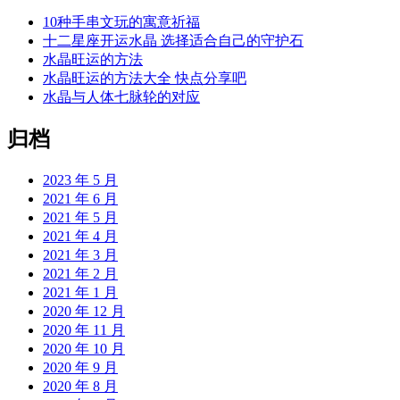
10种手串文玩的寓意祈福
十二星座开运水晶 选择适合自己的守护石
水晶旺运的方法
水晶旺运的方法大全 快点分享吧
水晶与人体七脉轮的对应
归档
2023 年 5 月
2021 年 6 月
2021 年 5 月
2021 年 4 月
2021 年 3 月
2021 年 2 月
2021 年 1 月
2020 年 12 月
2020 年 11 月
2020 年 10 月
2020 年 9 月
2020 年 8 月