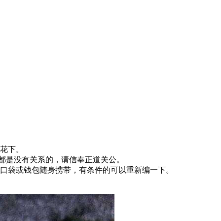
花下。
肖都是没有关系的，请信奉正道关公。
口袋或钱包随身携带，有条件的可以重新编一下。