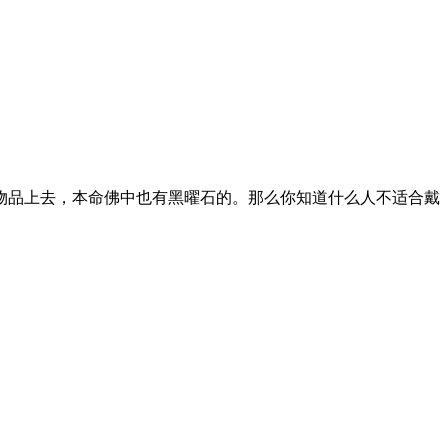
物品上去，本命佛中也有黑曜石的。那么你知道什么人不适合戴