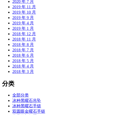
2020 年 7 月
2019 年 11 月
2019 年 10 月
2019 年 9 月
2019 年 4 月
2019 年 1 月
2018 年 12 月
2018 年 11 月
2018 年 8 月
2018 年 7 月
2018 年 6 月
2018 年 5 月
2018 年 4 月
2018 年 3 月
分类
全部分类
冰种黑曜石吊坠
冰种黑曜石手链
双圆眼金曜石手链