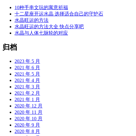
10种手串文玩的寓意祈福
十二星座开运水晶 选择适合自己的守护石
水晶旺运的方法
水晶旺运的方法大全 快点分享吧
水晶与人体七脉轮的对应
归档
2023 年 5 月
2021 年 6 月
2021 年 5 月
2021 年 4 月
2021 年 3 月
2021 年 2 月
2021 年 1 月
2020 年 12 月
2020 年 11 月
2020 年 10 月
2020 年 9 月
2020 年 8 月