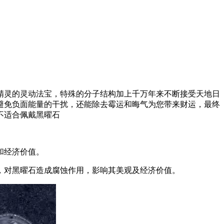
精灵的灵动法宝，特殊的分子结构加上千万年来不断接受天地日
避免负面能量的干扰，还能除去霉运和晦气为您带来财运，最终
不适合佩戴黑曜石
和经济价值。
，对黑曜石造成腐蚀作用，影响其美观及经济价值。