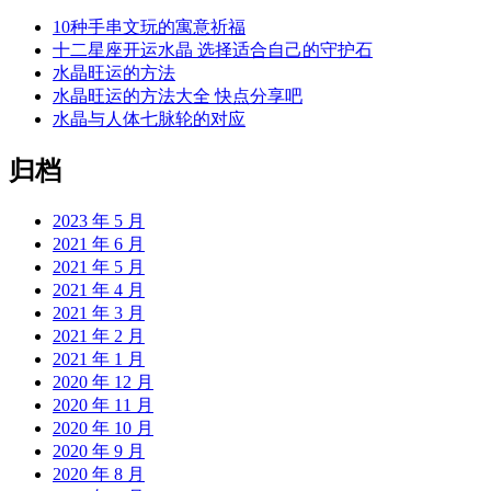
10种手串文玩的寓意祈福
十二星座开运水晶 选择适合自己的守护石
水晶旺运的方法
水晶旺运的方法大全 快点分享吧
水晶与人体七脉轮的对应
归档
2023 年 5 月
2021 年 6 月
2021 年 5 月
2021 年 4 月
2021 年 3 月
2021 年 2 月
2021 年 1 月
2020 年 12 月
2020 年 11 月
2020 年 10 月
2020 年 9 月
2020 年 8 月