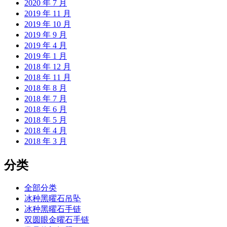
2020 年 7 月
2019 年 11 月
2019 年 10 月
2019 年 9 月
2019 年 4 月
2019 年 1 月
2018 年 12 月
2018 年 11 月
2018 年 8 月
2018 年 7 月
2018 年 6 月
2018 年 5 月
2018 年 4 月
2018 年 3 月
分类
全部分类
冰种黑曜石吊坠
冰种黑曜石手链
双圆眼金曜石手链