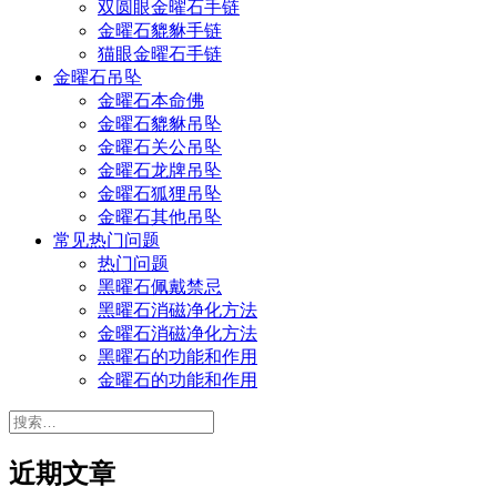
双圆眼金曜石手链
金曜石貔貅手链
猫眼金曜石手链
金曜石吊坠
金曜石本命佛
金曜石貔貅吊坠
金曜石关公吊坠
金曜石龙牌吊坠
金曜石狐狸吊坠
金曜石其他吊坠
常见热门问题
热门问题
黑曜石佩戴禁忌
黑曜石消磁净化方法
金曜石消磁净化方法
黑曜石的功能和作用
金曜石的功能和作用
搜
索：
近期文章