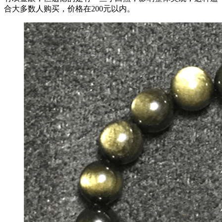
合大多数人购买，价格在200元以内。