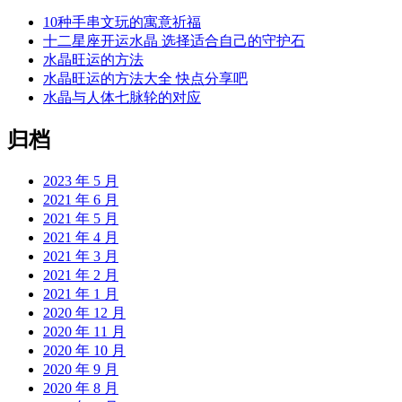
10种手串文玩的寓意祈福
十二星座开运水晶 选择适合自己的守护石
水晶旺运的方法
水晶旺运的方法大全 快点分享吧
水晶与人体七脉轮的对应
归档
2023 年 5 月
2021 年 6 月
2021 年 5 月
2021 年 4 月
2021 年 3 月
2021 年 2 月
2021 年 1 月
2020 年 12 月
2020 年 11 月
2020 年 10 月
2020 年 9 月
2020 年 8 月