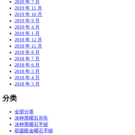
2020 年 7 月
2019 年 11 月
2019 年 10 月
2019 年 9 月
2019 年 4 月
2019 年 1 月
2018 年 12 月
2018 年 11 月
2018 年 8 月
2018 年 7 月
2018 年 6 月
2018 年 5 月
2018 年 4 月
2018 年 3 月
分类
全部分类
冰种黑曜石吊坠
冰种黑曜石手链
双圆眼金曜石手链