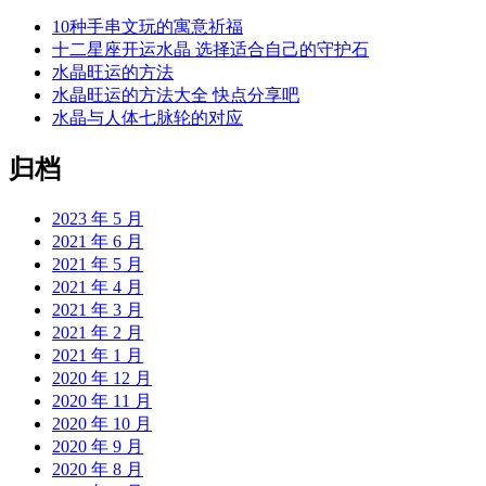
10种手串文玩的寓意祈福
十二星座开运水晶 选择适合自己的守护石
水晶旺运的方法
水晶旺运的方法大全 快点分享吧
水晶与人体七脉轮的对应
归档
2023 年 5 月
2021 年 6 月
2021 年 5 月
2021 年 4 月
2021 年 3 月
2021 年 2 月
2021 年 1 月
2020 年 12 月
2020 年 11 月
2020 年 10 月
2020 年 9 月
2020 年 8 月