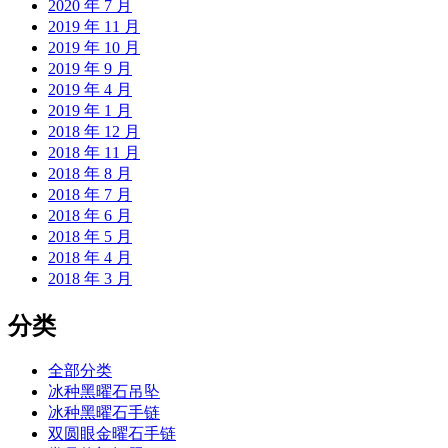
2020 年 7 月
2019 年 11 月
2019 年 10 月
2019 年 9 月
2019 年 4 月
2019 年 1 月
2018 年 12 月
2018 年 11 月
2018 年 8 月
2018 年 7 月
2018 年 6 月
2018 年 5 月
2018 年 4 月
2018 年 3 月
分类
全部分类
冰种黑曜石吊坠
冰种黑曜石手链
双圆眼金曜石手链