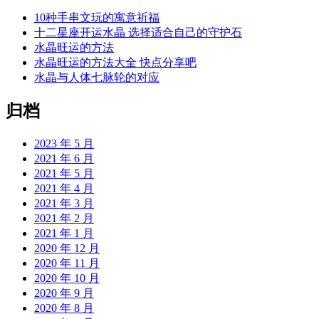
10种手串文玩的寓意祈福
十二星座开运水晶 选择适合自己的守护石
水晶旺运的方法
水晶旺运的方法大全 快点分享吧
水晶与人体七脉轮的对应
归档
2023 年 5 月
2021 年 6 月
2021 年 5 月
2021 年 4 月
2021 年 3 月
2021 年 2 月
2021 年 1 月
2020 年 12 月
2020 年 11 月
2020 年 10 月
2020 年 9 月
2020 年 8 月