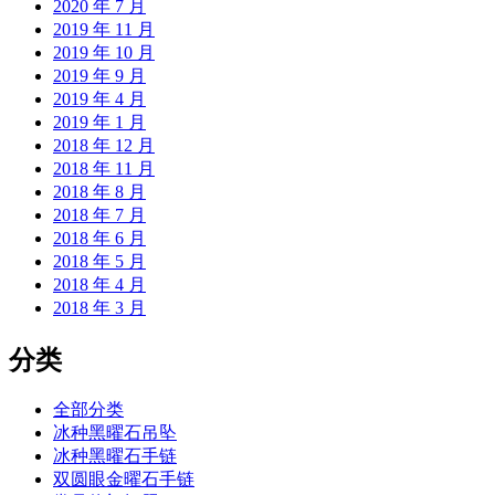
2020 年 7 月
2019 年 11 月
2019 年 10 月
2019 年 9 月
2019 年 4 月
2019 年 1 月
2018 年 12 月
2018 年 11 月
2018 年 8 月
2018 年 7 月
2018 年 6 月
2018 年 5 月
2018 年 4 月
2018 年 3 月
分类
全部分类
冰种黑曜石吊坠
冰种黑曜石手链
双圆眼金曜石手链