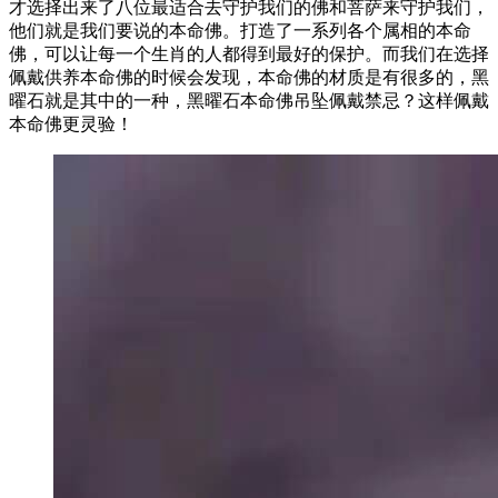
才选择出来了八位最适合去守护我们的佛和菩萨来守护我们，
他们就是我们要说的本命佛。打造了一系列各个属相的本命
佛，可以让每一个生肖的人都得到最好的保护。而我们在选择
佩戴供养本命佛的时候会发现，本命佛的材质是有很多的，黑
曜石就是其中的一种，黑曜石本命佛吊坠佩戴禁忌？这样佩戴
本命佛更灵验！