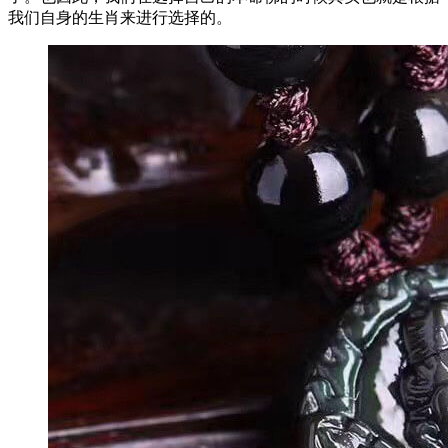
我们自身的生肖来进行选择的。