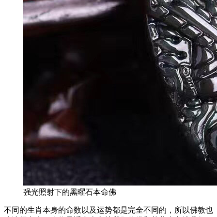
强光照射下的黑曜石本命佛
不同的生肖本身的命数以及运势都是完全不同的，所以佛教也