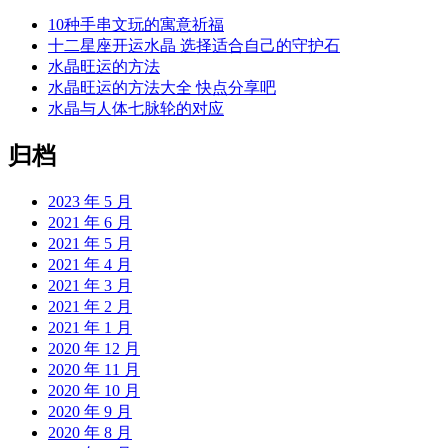
10种手串文玩的寓意祈福
十二星座开运水晶 选择适合自己的守护石
水晶旺运的方法
水晶旺运的方法大全 快点分享吧
水晶与人体七脉轮的对应
归档
2023 年 5 月
2021 年 6 月
2021 年 5 月
2021 年 4 月
2021 年 3 月
2021 年 2 月
2021 年 1 月
2020 年 12 月
2020 年 11 月
2020 年 10 月
2020 年 9 月
2020 年 8 月