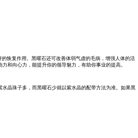
好的恢复作用。黑曜石还可改善体弱气虚的毛病，增强人体的活
动力和向心力，能提升你的领导魅力，有助你事业的提高。
紫水晶珠子多，而黑曜石少就以紫水晶的配带方法为准。如果黑