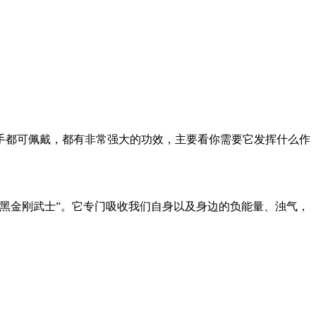
手都可佩戴，都有非常强大的功效，主要看你需要它发挥什么作
黑金刚武士”。它专门吸收我们自身以及身边的负能量、浊气，