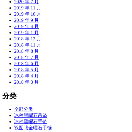
2020 年 7 月
2019 年 11 月
2019 年 10 月
2019 年 9 月
2019 年 4 月
2019 年 1 月
2018 年 12 月
2018 年 11 月
2018 年 8 月
2018 年 7 月
2018 年 6 月
2018 年 5 月
2018 年 4 月
2018 年 3 月
分类
全部分类
冰种黑曜石吊坠
冰种黑曜石手链
双圆眼金曜石手链