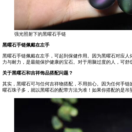
强光照射下的黑曜石手链
黑曜石手链佩戴在左手
黑曜石手链佩戴在左手，可起到保健作用。因为黑曜石对应人
力与耐力，是最能保护健康的宝石。对于用脑过度的人，可舒
关于黑曜石和吉祥饰品搭配问题？
其实，黑曜石可与任何吉祥物搭配，不用担心。因为任何手链
曜石珠子多，就以黑曜石的配带方法为准！如果你搭配的是吊