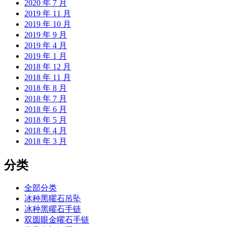
2020 年 7 月
2019 年 11 月
2019 年 10 月
2019 年 9 月
2019 年 4 月
2019 年 1 月
2018 年 12 月
2018 年 11 月
2018 年 8 月
2018 年 7 月
2018 年 6 月
2018 年 5 月
2018 年 4 月
2018 年 3 月
分类
全部分类
冰种黑曜石吊坠
冰种黑曜石手链
双圆眼金曜石手链