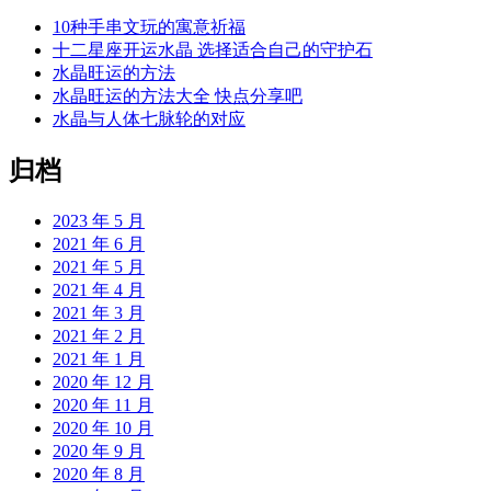
10种手串文玩的寓意祈福
十二星座开运水晶 选择适合自己的守护石
水晶旺运的方法
水晶旺运的方法大全 快点分享吧
水晶与人体七脉轮的对应
归档
2023 年 5 月
2021 年 6 月
2021 年 5 月
2021 年 4 月
2021 年 3 月
2021 年 2 月
2021 年 1 月
2020 年 12 月
2020 年 11 月
2020 年 10 月
2020 年 9 月
2020 年 8 月