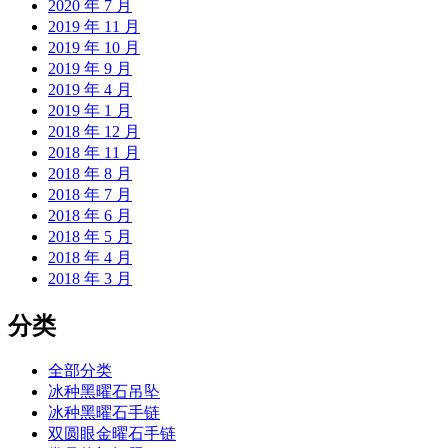
2020 年 7 月
2019 年 11 月
2019 年 10 月
2019 年 9 月
2019 年 4 月
2019 年 1 月
2018 年 12 月
2018 年 11 月
2018 年 8 月
2018 年 7 月
2018 年 6 月
2018 年 5 月
2018 年 4 月
2018 年 3 月
分类
全部分类
冰种黑曜石吊坠
冰种黑曜石手链
双圆眼金曜石手链