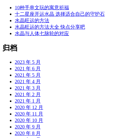
10种手串文玩的寓意祈福
十二星座开运水晶 选择适合自己的守护石
水晶旺运的方法
水晶旺运的方法大全 快点分享吧
水晶与人体七脉轮的对应
归档
2023 年 5 月
2021 年 6 月
2021 年 5 月
2021 年 4 月
2021 年 3 月
2021 年 2 月
2021 年 1 月
2020 年 12 月
2020 年 11 月
2020 年 10 月
2020 年 9 月
2020 年 8 月