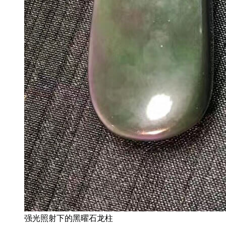
强光照射下的黑曜石龙柱