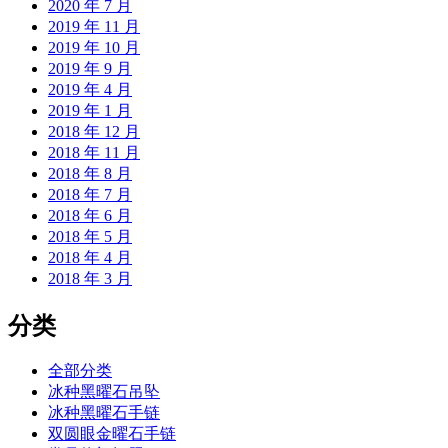
2020 年 7 月
2019 年 11 月
2019 年 10 月
2019 年 9 月
2019 年 4 月
2019 年 1 月
2018 年 12 月
2018 年 11 月
2018 年 8 月
2018 年 7 月
2018 年 6 月
2018 年 5 月
2018 年 4 月
2018 年 3 月
分类
全部分类
冰种黑曜石吊坠
冰种黑曜石手链
双圆眼金曜石手链