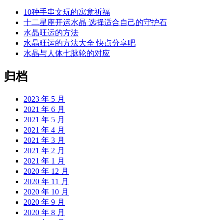
10种手串文玩的寓意祈福
十二星座开运水晶 选择适合自己的守护石
水晶旺运的方法
水晶旺运的方法大全 快点分享吧
水晶与人体七脉轮的对应
归档
2023 年 5 月
2021 年 6 月
2021 年 5 月
2021 年 4 月
2021 年 3 月
2021 年 2 月
2021 年 1 月
2020 年 12 月
2020 年 11 月
2020 年 10 月
2020 年 9 月
2020 年 8 月