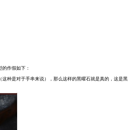
型的作假如下：
（这种是对于手串来说），那么这样的黑曜石就是真的，这是黑