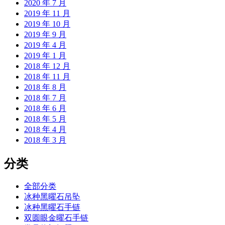
2020 年 7 月
2019 年 11 月
2019 年 10 月
2019 年 9 月
2019 年 4 月
2019 年 1 月
2018 年 12 月
2018 年 11 月
2018 年 8 月
2018 年 7 月
2018 年 6 月
2018 年 5 月
2018 年 4 月
2018 年 3 月
分类
全部分类
冰种黑曜石吊坠
冰种黑曜石手链
双圆眼金曜石手链