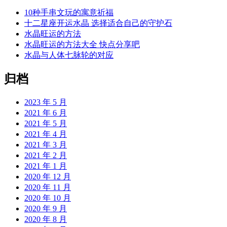
10种手串文玩的寓意祈福
十二星座开运水晶 选择适合自己的守护石
水晶旺运的方法
水晶旺运的方法大全 快点分享吧
水晶与人体七脉轮的对应
归档
2023 年 5 月
2021 年 6 月
2021 年 5 月
2021 年 4 月
2021 年 3 月
2021 年 2 月
2021 年 1 月
2020 年 12 月
2020 年 11 月
2020 年 10 月
2020 年 9 月
2020 年 8 月