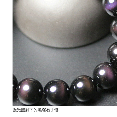
强光照射下的黑曜石手链