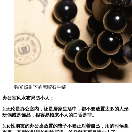
强光照射下的黑曜石手链
办公室风水布局防小人：
2.无论是办公室内，还是居家生活中，都不要放置太多的人形
玩偶或是饰品，很容易招来小人的口舌是非。
3.女性朋友的办公桌放置的镜子不要正对着自己，用的时候拿