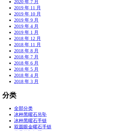
2020 年 7 月
2019 年 11 月
2019 年 10 月
2019 年 9 月
2019 年 4 月
2019 年 1 月
2018 年 12 月
2018 年 11 月
2018 年 8 月
2018 年 7 月
2018 年 6 月
2018 年 5 月
2018 年 4 月
2018 年 3 月
分类
全部分类
冰种黑曜石吊坠
冰种黑曜石手链
双圆眼金曜石手链