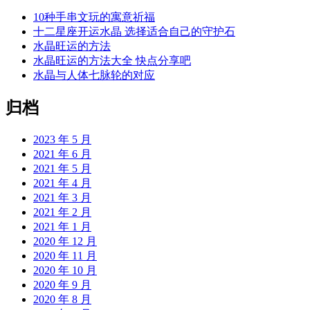
10种手串文玩的寓意祈福
十二星座开运水晶 选择适合自己的守护石
水晶旺运的方法
水晶旺运的方法大全 快点分享吧
水晶与人体七脉轮的对应
归档
2023 年 5 月
2021 年 6 月
2021 年 5 月
2021 年 4 月
2021 年 3 月
2021 年 2 月
2021 年 1 月
2020 年 12 月
2020 年 11 月
2020 年 10 月
2020 年 9 月
2020 年 8 月