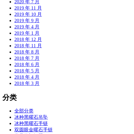
2020 年 7 月
2019 年 11 月
2019 年 10 月
2019 年 9 月
2019 年 4 月
2019 年 1 月
2018 年 12 月
2018 年 11 月
2018 年 8 月
2018 年 7 月
2018 年 6 月
2018 年 5 月
2018 年 4 月
2018 年 3 月
分类
全部分类
冰种黑曜石吊坠
冰种黑曜石手链
双圆眼金曜石手链