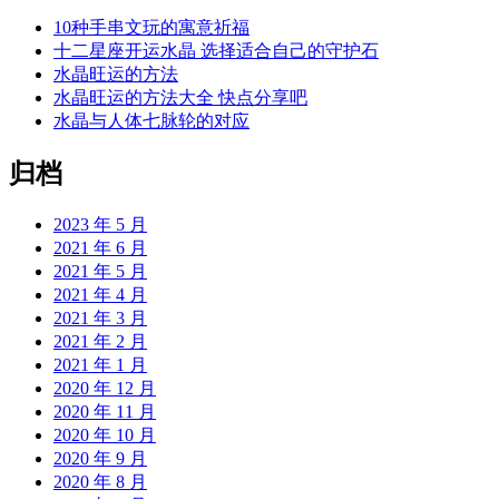
10种手串文玩的寓意祈福
十二星座开运水晶 选择适合自己的守护石
水晶旺运的方法
水晶旺运的方法大全 快点分享吧
水晶与人体七脉轮的对应
归档
2023 年 5 月
2021 年 6 月
2021 年 5 月
2021 年 4 月
2021 年 3 月
2021 年 2 月
2021 年 1 月
2020 年 12 月
2020 年 11 月
2020 年 10 月
2020 年 9 月
2020 年 8 月