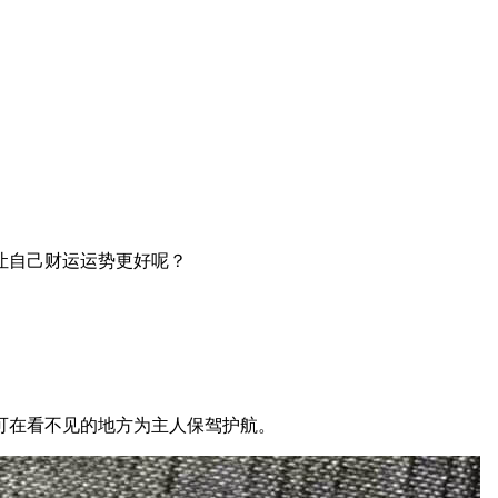
让自己财运运势更好呢？
可在看不见的地方为主人保驾护航。