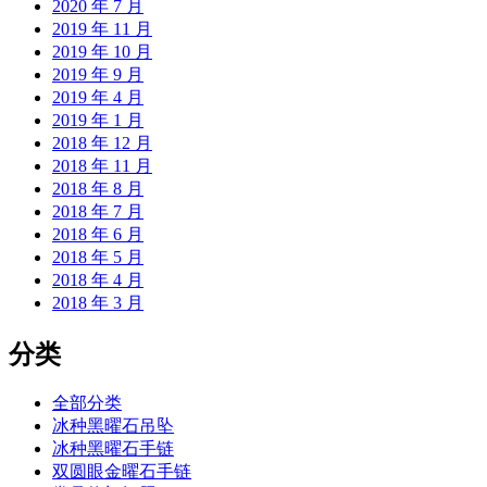
2020 年 7 月
2019 年 11 月
2019 年 10 月
2019 年 9 月
2019 年 4 月
2019 年 1 月
2018 年 12 月
2018 年 11 月
2018 年 8 月
2018 年 7 月
2018 年 6 月
2018 年 5 月
2018 年 4 月
2018 年 3 月
分类
全部分类
冰种黑曜石吊坠
冰种黑曜石手链
双圆眼金曜石手链