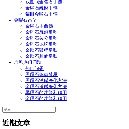
双圆眼金曜石手链
金曜石貔貅手链
猫眼金曜石手链
金曜石吊坠
金曜石本命佛
金曜石貔貅吊坠
金曜石关公吊坠
金曜石龙牌吊坠
金曜石狐狸吊坠
金曜石其他吊坠
常见热门问题
热门问题
黑曜石佩戴禁忌
黑曜石消磁净化方法
金曜石消磁净化方法
黑曜石的功能和作用
金曜石的功能和作用
搜
索：
近期文章