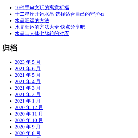
10种手串文玩的寓意祈福
十二星座开运水晶 选择适合自己的守护石
水晶旺运的方法
水晶旺运的方法大全 快点分享吧
水晶与人体七脉轮的对应
归档
2023 年 5 月
2021 年 6 月
2021 年 5 月
2021 年 4 月
2021 年 3 月
2021 年 2 月
2021 年 1 月
2020 年 12 月
2020 年 11 月
2020 年 10 月
2020 年 9 月
2020 年 8 月