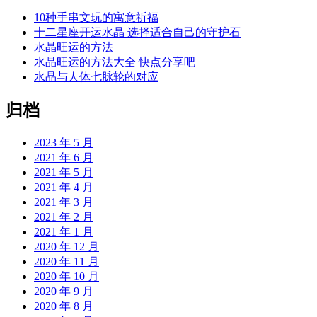
10种手串文玩的寓意祈福
十二星座开运水晶 选择适合自己的守护石
水晶旺运的方法
水晶旺运的方法大全 快点分享吧
水晶与人体七脉轮的对应
归档
2023 年 5 月
2021 年 6 月
2021 年 5 月
2021 年 4 月
2021 年 3 月
2021 年 2 月
2021 年 1 月
2020 年 12 月
2020 年 11 月
2020 年 10 月
2020 年 9 月
2020 年 8 月