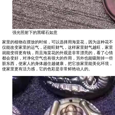
强光照射下的黑曜石如意
家里的植物在摆放的时候，可以选择用海棠花，因为这种花不
仅能改变家里的运气，还能旺财气，这样家里财气越旺，家里
就能变得更有钱，而且海棠花的外观是非常漂亮的，看了心情
都会变好，对净化空气也有很大的作用，另外也能吸附掉一些
脏东西，使家人的身体越住越健康，把它放家里能美化环境，
使家里更有活力感，它的色彩是非常鲜艳动人的。