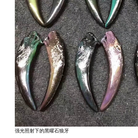
强光照射下的黑曜石狼牙