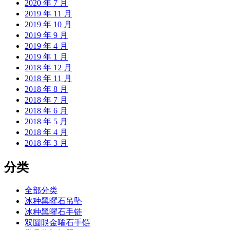
2020 年 7 月
2019 年 11 月
2019 年 10 月
2019 年 9 月
2019 年 4 月
2019 年 1 月
2018 年 12 月
2018 年 11 月
2018 年 8 月
2018 年 7 月
2018 年 6 月
2018 年 5 月
2018 年 4 月
2018 年 3 月
分类
全部分类
冰种黑曜石吊坠
冰种黑曜石手链
双圆眼金曜石手链