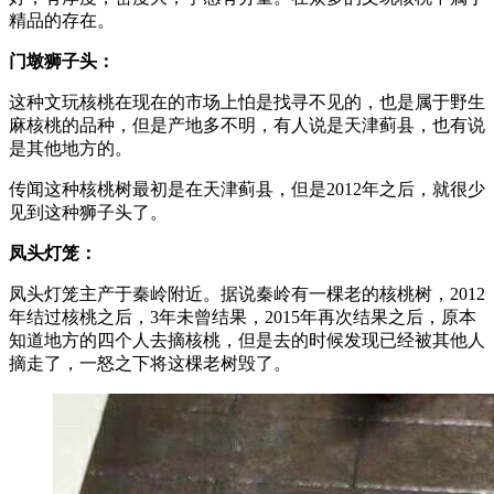
精品的存在。
门墩狮子头：
这种文玩核桃在现在的市场上怕是找寻不见的，也是属于野生
麻核桃的品种，但是产地多不明，有人说是天津蓟县，也有说
是其他地方的。
传闻这种核桃树最初是在天津蓟县，但是2012年之后，就很少
见到这种狮子头了。
凤头灯笼：
凤头灯笼主产于秦岭附近。据说秦岭有一棵老的核桃树，2012
年结过核桃之后，3年未曾结果，2015年再次结果之后，原本
知道地方的四个人去摘核桃，但是去的时候发现已经被其他人
摘走了，一怒之下将这棵老树毁了。