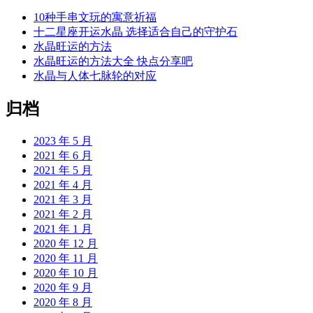
10种手串文玩的寓意祈福
十二星座开运水晶 选择适合自己的守护石
水晶旺运的方法
水晶旺运的方法大全 快点分享吧
水晶与人体七脉轮的对应
归档
2023 年 5 月
2021 年 6 月
2021 年 5 月
2021 年 4 月
2021 年 3 月
2021 年 2 月
2021 年 1 月
2020 年 12 月
2020 年 11 月
2020 年 10 月
2020 年 9 月
2020 年 8 月