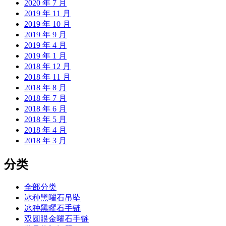
2020 年 7 月
2019 年 11 月
2019 年 10 月
2019 年 9 月
2019 年 4 月
2019 年 1 月
2018 年 12 月
2018 年 11 月
2018 年 8 月
2018 年 7 月
2018 年 6 月
2018 年 5 月
2018 年 4 月
2018 年 3 月
分类
全部分类
冰种黑曜石吊坠
冰种黑曜石手链
双圆眼金曜石手链