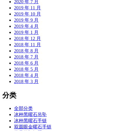
2020 年 7 月
2019 年 11 月
2019 年 10 月
2019 年 9 月
2019 年 4 月
2019 年 1 月
2018 年 12 月
2018 年 11 月
2018 年 8 月
2018 年 7 月
2018 年 6 月
2018 年 5 月
2018 年 4 月
2018 年 3 月
分类
全部分类
冰种黑曜石吊坠
冰种黑曜石手链
双圆眼金曜石手链