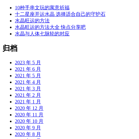
10种手串文玩的寓意祈福
十二星座开运水晶 选择适合自己的守护石
水晶旺运的方法
水晶旺运的方法大全 快点分享吧
水晶与人体七脉轮的对应
归档
2023 年 5 月
2021 年 6 月
2021 年 5 月
2021 年 4 月
2021 年 3 月
2021 年 2 月
2021 年 1 月
2020 年 12 月
2020 年 11 月
2020 年 10 月
2020 年 9 月
2020 年 8 月