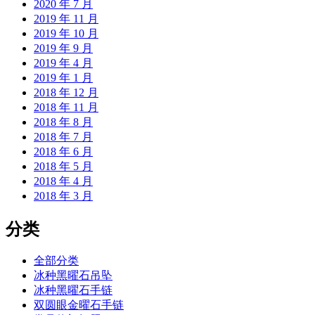
2020 年 7 月
2019 年 11 月
2019 年 10 月
2019 年 9 月
2019 年 4 月
2019 年 1 月
2018 年 12 月
2018 年 11 月
2018 年 8 月
2018 年 7 月
2018 年 6 月
2018 年 5 月
2018 年 4 月
2018 年 3 月
分类
全部分类
冰种黑曜石吊坠
冰种黑曜石手链
双圆眼金曜石手链