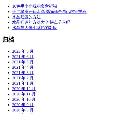
10种手串文玩的寓意祈福
十二星座开运水晶 选择适合自己的守护石
水晶旺运的方法
水晶旺运的方法大全 快点分享吧
水晶与人体七脉轮的对应
归档
2023 年 5 月
2021 年 6 月
2021 年 5 月
2021 年 4 月
2021 年 3 月
2021 年 2 月
2021 年 1 月
2020 年 12 月
2020 年 11 月
2020 年 10 月
2020 年 9 月
2020 年 8 月