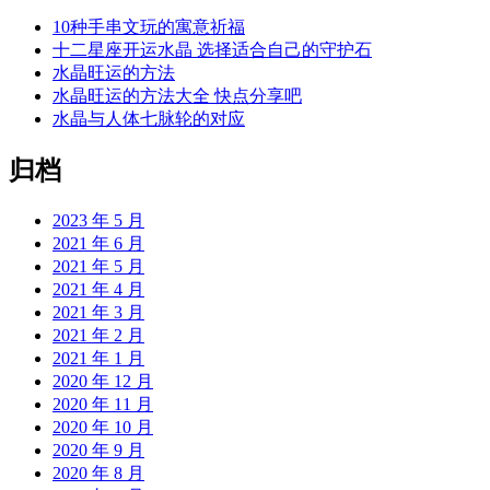
10种手串文玩的寓意祈福
十二星座开运水晶 选择适合自己的守护石
水晶旺运的方法
水晶旺运的方法大全 快点分享吧
水晶与人体七脉轮的对应
归档
2023 年 5 月
2021 年 6 月
2021 年 5 月
2021 年 4 月
2021 年 3 月
2021 年 2 月
2021 年 1 月
2020 年 12 月
2020 年 11 月
2020 年 10 月
2020 年 9 月
2020 年 8 月