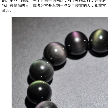
病、消业、降魔，利于世间一切利益，对于夜晚出行，开车脾
气比较暴躁的人，或者经常开车到一些阴气较重的人，都非常
适合。