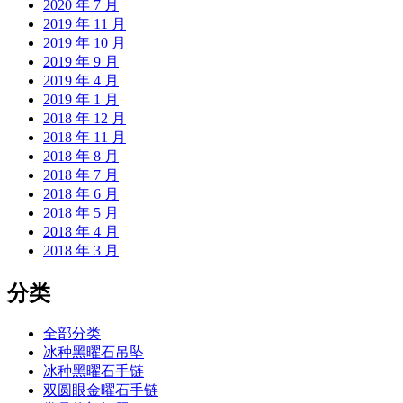
2020 年 7 月
2019 年 11 月
2019 年 10 月
2019 年 9 月
2019 年 4 月
2019 年 1 月
2018 年 12 月
2018 年 11 月
2018 年 8 月
2018 年 7 月
2018 年 6 月
2018 年 5 月
2018 年 4 月
2018 年 3 月
分类
全部分类
冰种黑曜石吊坠
冰种黑曜石手链
双圆眼金曜石手链