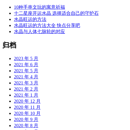
10种手串文玩的寓意祈福
十二星座开运水晶 选择适合自己的守护石
水晶旺运的方法
水晶旺运的方法大全 快点分享吧
水晶与人体七脉轮的对应
归档
2023 年 5 月
2021 年 6 月
2021 年 5 月
2021 年 4 月
2021 年 3 月
2021 年 2 月
2021 年 1 月
2020 年 12 月
2020 年 11 月
2020 年 10 月
2020 年 9 月
2020 年 8 月