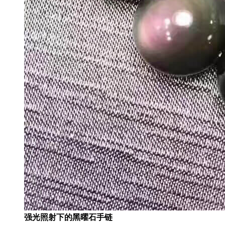
强光照射下的黑曜石手链