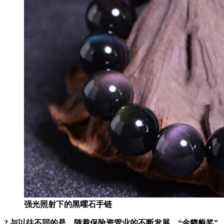
强光照射下的黑曜石手链
? 与以往不同的是，随着保险资管业的不断发展，“金貔貅奖”