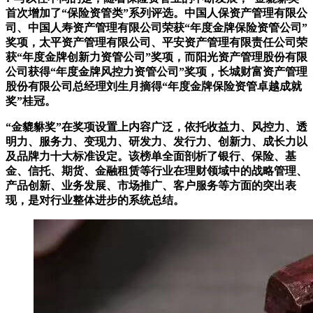
首次增加了“保险资管类”系列评选。中国人保资产管理有限公
司、中国人寿资产管理有限公司荣获“年度金牌保险资管公司”
奖项，太平资产管理有限公司、平安资产管理有限责任公司荣
获“年度金牌创新力资管公司”奖项，而阳光资产管理股份有限
公司获得“年度金牌风控力资管公司”奖项，长城财富资产管理
股份有限公司总经理刘生月摘得“年度金牌保险资管卓越成就
奖”桂冠。
“金貔貅奖”在奖项设置上内容广泛，依托收益力、风控力、透
明力、服务力、变现力、研发力、发行力、创新力、成长力以
及品牌力十大标准设定。该榜单全面剖析了银行、保险、基
金、信托、期货、金融租赁等行业在理财领域中的战略管理、
产品创新、业务发展、市场推广、客户服务等方面的突出表
现，是对行业整体进步的系统总结。