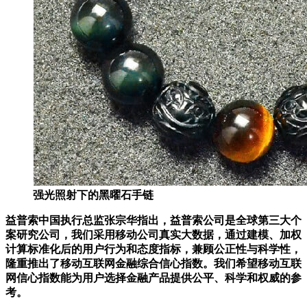
强光照射下的黑曜石手链
益普索中国执行总监张宗华指出，益普索公司是全球第三大个
案研究公司，我们采用移动公司真实大数据，通过建模、加权
计算标准化后的用户行为和态度指标，兼顾公正性与科学性，
隆重推出了移动互联网金融综合信心指数。我们希望移动互联
网信心指数能为用户选择金融产品提供公平、科学和权威的参
考。