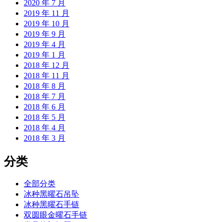
2020 年 7 月
2019 年 11 月
2019 年 10 月
2019 年 9 月
2019 年 4 月
2019 年 1 月
2018 年 12 月
2018 年 11 月
2018 年 8 月
2018 年 7 月
2018 年 6 月
2018 年 5 月
2018 年 4 月
2018 年 3 月
分类
全部分类
冰种黑曜石吊坠
冰种黑曜石手链
双圆眼金曜石手链