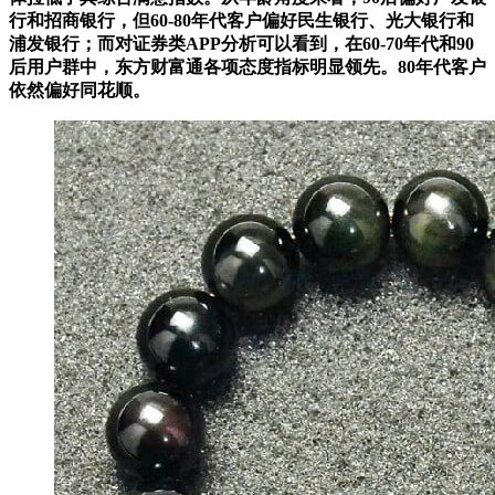
行和招商银行，但60-80年代客户偏好民生银行、光大银行和
浦发银行；而对证券类APP分析可以看到，在60-70年代和90
后用户群中，东方财富通各项态度指标明显领先。80年代客户
依然偏好同花顺。